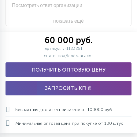
Посмотреть ответ организации
показать ещё
60 000 руб.
артикул: v-1123251
снято. подберём аналог
ПОЛУЧИТЬ ОПТОВУЮ ЦЕНУ
ЗАПРОСИТЬ КП 📄
Бесплатная доставка при заказе от 100000 руб.
Минимальная оптовая цена при покупке от 100 штук