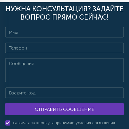
НУЖНА КОНСУЛЬТАЦИЯ? ЗАДАЙТЕ
ВОПРОС ПРЯМО СЕЙЧАС!
ОТПРАВИТЬ СООБЩЕНИЕ
нажимая на кнопку, я принимаю условия соглашения.