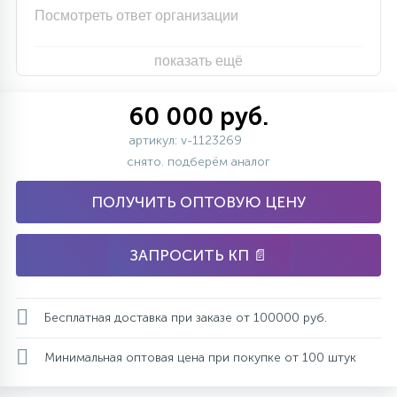
Посмотреть ответ организации
показать ещё
60 000 руб.
артикул: v-1123269
снято. подберём аналог
ПОЛУЧИТЬ ОПТОВУЮ ЦЕНУ
ЗАПРОСИТЬ КП 📄
Бесплатная доставка при заказе от 100000 руб.
Минимальная оптовая цена при покупке от 100 штук