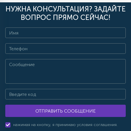
НУЖНА КОНСУЛЬТАЦИЯ? ЗАДАЙТЕ
ВОПРОС ПРЯМО СЕЙЧАС!
ОТПРАВИТЬ СООБЩЕНИЕ
нажимая на кнопку, я принимаю условия соглашения.