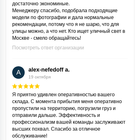
достаточно экономиные.
Менеджеру спасибо, подобрала подходящие
модели по фотографии и дала нормальные
рекомендации, потому что я не шарю, что для
улицы можно, а что нет. Кто ищет уличный свет в
Москве - смело обращайтесь!
Посмотреть ответ организации
alex-nefedoff a.
A
19 октября
Я приятно удивлен оперативностью вашего
склада. С момента прибытия меня оперативно
пропустили на территорию, погрузили груз и
отправили дальше. Эффективность и
профессионализм вашей команды заслуживают
высших похвал. Спасибо за отличное
обслуживание!