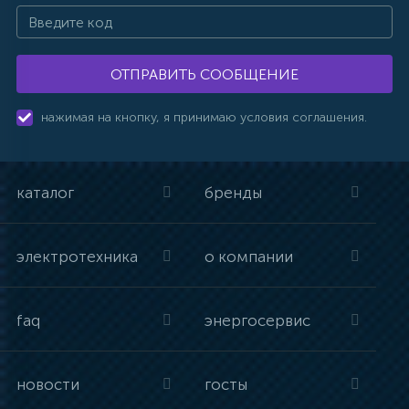
ОТПРАВИТЬ СООБЩЕНИЕ
нажимая на кнопку, я принимаю условия соглашения.
каталог
бренды
электротехника
о компании
faq
энергосервис
новости
госты