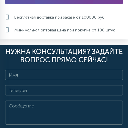
Бесплатная доставка при заказе от 100000 руб.
Минимальная оптовая цена при покупке от 100 штук
НУЖНА КОНСУЛЬТАЦИЯ? ЗАДАЙТЕ
ВОПРОС ПРЯМО СЕЙЧАС!