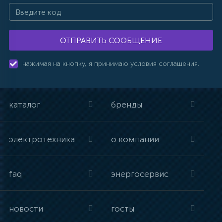
ОТПРАВИТЬ СООБЩЕНИЕ
нажимая на кнопку, я принимаю условия соглашения.
каталог
бренды
электротехника
о компании
faq
энергосервис
новости
госты