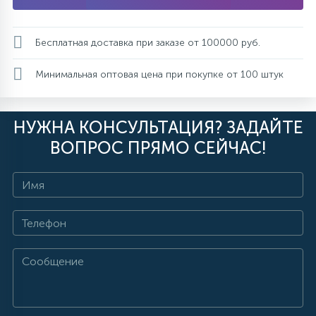
Бесплатная доставка при заказе от 100000 руб.
Минимальная оптовая цена при покупке от 100 штук
НУЖНА КОНСУЛЬТАЦИЯ? ЗАДАЙТЕ
ВОПРОС ПРЯМО СЕЙЧАС!