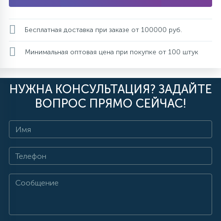
Бесплатная доставка при заказе от 100000 руб.
Минимальная оптовая цена при покупке от 100 штук
НУЖНА КОНСУЛЬТАЦИЯ? ЗАДАЙТЕ
ВОПРОС ПРЯМО СЕЙЧАС!