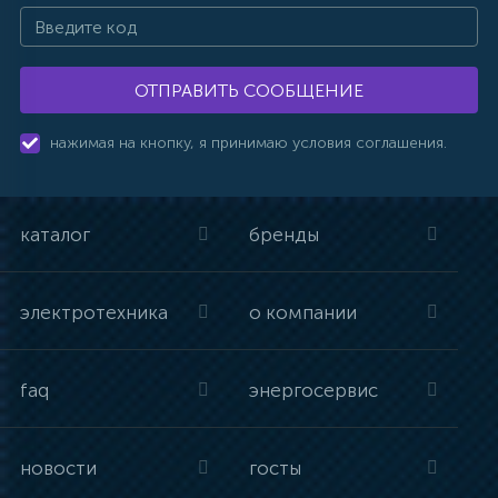
ОТПРАВИТЬ СООБЩЕНИЕ
нажимая на кнопку, я принимаю условия соглашения.
каталог
бренды
электротехника
о компании
faq
энергосервис
новости
госты