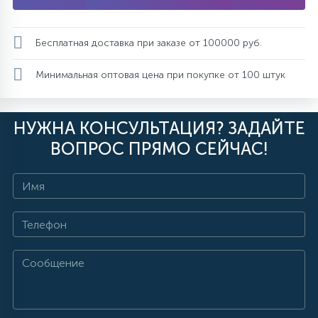
Бесплатная доставка при заказе от 100000 руб.
Минимальная оптовая цена при покупке от 100 штук
НУЖНА КОНСУЛЬТАЦИЯ? ЗАДАЙТЕ
ВОПРОС ПРЯМО СЕЙЧАС!