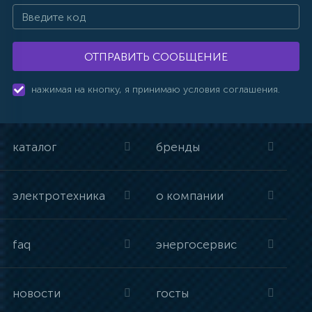
ОТПРАВИТЬ СООБЩЕНИЕ
нажимая на кнопку, я принимаю условия соглашения.
каталог
бренды
электротехника
о компании
faq
энергосервис
новости
госты