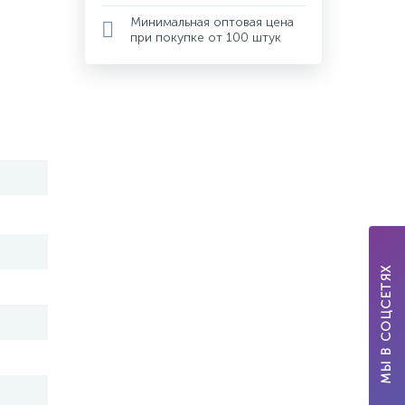
Минимальная оптовая цена
при покупке от 100 штук
МЫ В СОЦСЕТЯХ