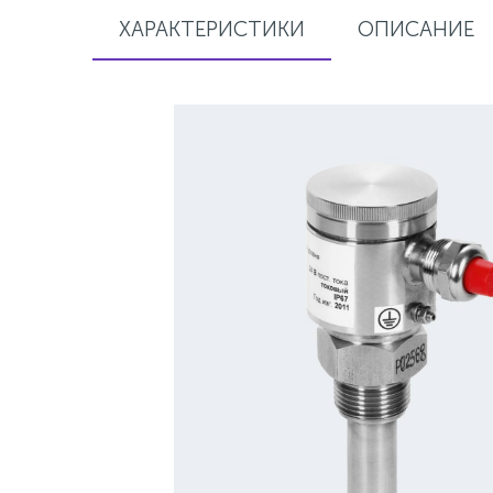
ХАРАКТЕРИСТИКИ
ОПИСАНИЕ