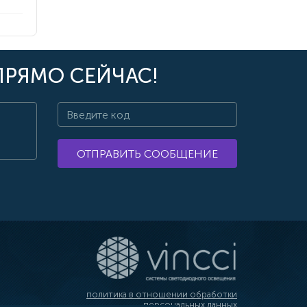
ПРЯМО СЕЙЧАС!
ОТПРАВИТЬ СООБЩЕНИЕ
политика в отношении обработки
персональных данных