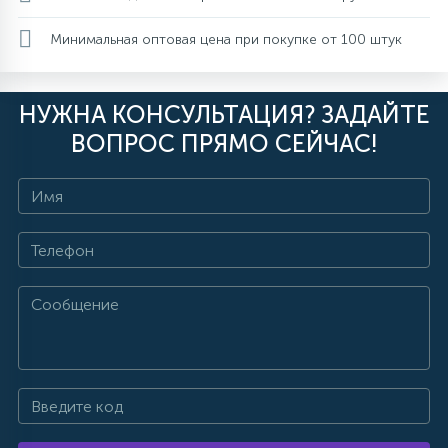
Минимальная оптовая цена при покупке от 100 штук
НУЖНА КОНСУЛЬТАЦИЯ? ЗАДАЙТЕ
ВОПРОС ПРЯМО СЕЙЧАС!