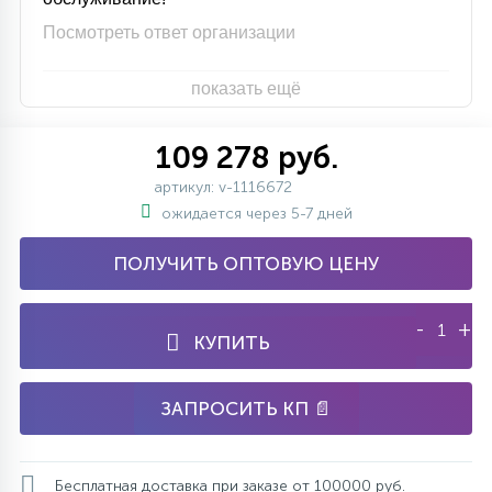
Посмотреть ответ организации
показать ещё
109 278 руб.
артикул: v-1116672
ожидается через 5-7 дней
ПОЛУЧИТЬ ОПТОВУЮ ЦЕНУ
-
+
КУПИТЬ
ЗАПРОСИТЬ КП 📄
Бесплатная доставка при заказе от 100000 руб.