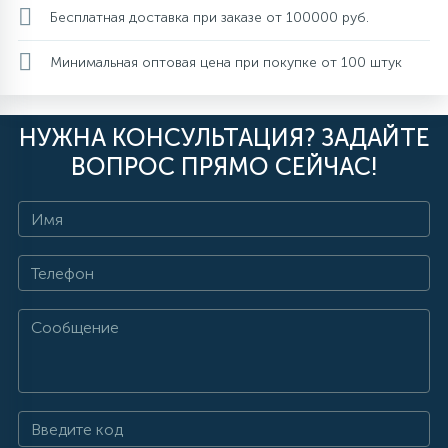
Бесплатная доставка при заказе от 100000 руб.
Минимальная оптовая цена при покупке от 100 штук
НУЖНА КОНСУЛЬТАЦИЯ? ЗАДАЙТЕ
ВОПРОС ПРЯМО СЕЙЧАС!