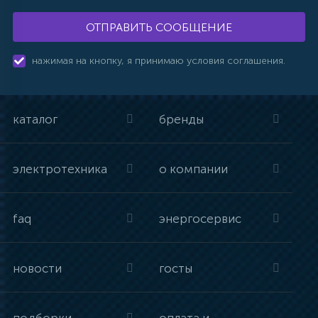
ОТПРАВИТЬ СООБЩЕНИЕ
нажимая на кнопку, я принимаю условия соглашения.
каталог
бренды
электротехника
о компании
faq
энергосервис
новости
госты