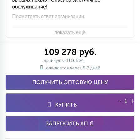
обслуживание!
Посмотреть ответ организации
показать ещё
109 278 руб.
артикул: v-1116634
ожидается через 5-7 дней
ПОЛУЧИТЬ ОПТОВУЮ ЦЕНУ
-
+
КУПИТЬ
ЗАПРОСИТЬ КП 📄