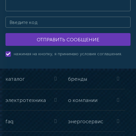
ОТПРАВИТЬ СООБЩЕНИЕ
нажимая на кнопку, я принимаю условия соглашения.
каталог
бренды
электротехника
о компании
faq
энергосервис