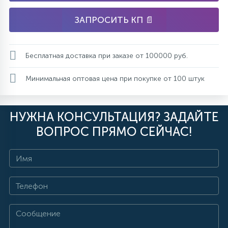
ЗАПРОСИТЬ КП 📄
Бесплатная доставка при заказе от 100000 руб.
Минимальная оптовая цена при покупке от 100 штук
НУЖНА КОНСУЛЬТАЦИЯ? ЗАДАЙТЕ
ВОПРОС ПРЯМО СЕЙЧАС!