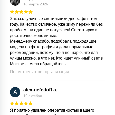
16 марта 2026
Заказал уличные светильники для кафе в том
году. Качество отличное, уже зиму пережили без
проблем, ни один не потускнел! Светят ярко и
достаточно экономиные.
Менеджеру спасибо, подобрала подходящие
модели по фотографии и дала нормальные
рекомендации, потому что я не шарю, что для
улицы можно, а что нет. Кто ищет уличный свет в
Москве - смело обращайтесь!
Посмотреть ответ организации
alex-nefedoff a.
A
19 октября
Я приятно удивлен оперативностью вашего