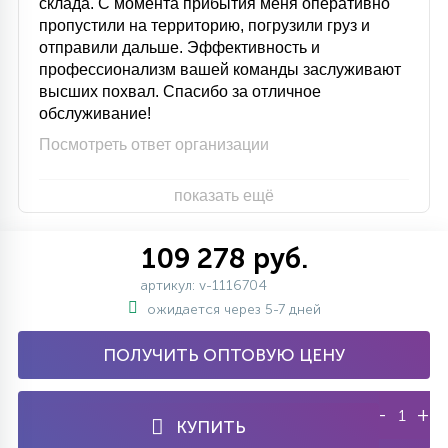
склада. С момента прибытия меня оперативно
пропустили на территорию, погрузили груз и
отправили дальше. Эффективность и
профессионализм вашей команды заслуживают
высших похвал. Спасибо за отличное
обслуживание!
Посмотреть ответ организации
показать ещё
109 278 руб.
артикул: v-1116704
ожидается через 5-7 дней
ПОЛУЧИТЬ ОПТОВУЮ ЦЕНУ
-
+
КУПИТЬ