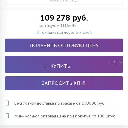
109 278 руб.
артикул: v-1116648
ожидается через 5-7 дней
ПОЛУЧИТЬ ОПТОВУЮ ЦЕНУ
-
+
КУПИТЬ
ЗАПРОСИТЬ КП 📄
Бесплатная доставка при заказе от 100000 руб.
Минимальная оптовая цена при покупке от 100 штук