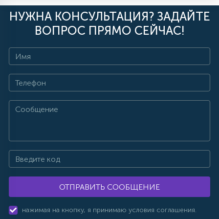
НУЖНА КОНСУЛЬТАЦИЯ? ЗАДАЙТЕ
ВОПРОС ПРЯМО СЕЙЧАС!
ОТПРАВИТЬ СООБЩЕНИЕ
нажимая на кнопку, я принимаю условия соглашения.