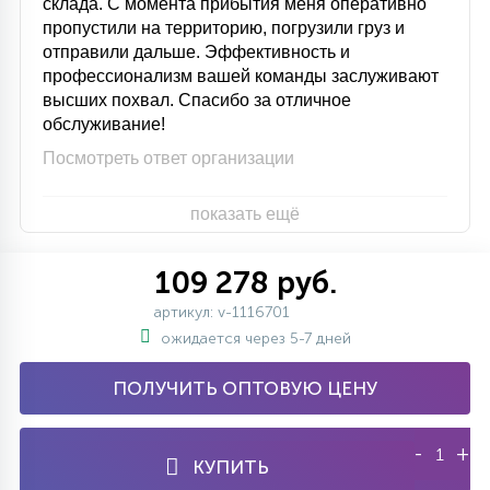
склада. С момента прибытия меня оперативно
пропустили на территорию, погрузили груз и
отправили дальше. Эффективность и
профессионализм вашей команды заслуживают
высших похвал. Спасибо за отличное
обслуживание!
Посмотреть ответ организации
показать ещё
109 278 руб.
артикул: v-1116701
ожидается через 5-7 дней
ПОЛУЧИТЬ ОПТОВУЮ ЦЕНУ
-
+
КУПИТЬ