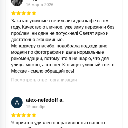
16 марта 2026
Заказал уличные светильники для кафе в том
году. Качество отличное, уже зиму пережили без
проблем, ни один не потускнел! Светят ярко и
достаточно экономиные.
Менеджеру спасибо, подобрала подходящие
модели по фотографии и дала нормальные
рекомендации, потому что я не шарю, что для
улицы можно, а что нет. Кто ищет уличный свет в
Москве - смело обращайтесь!
Посмотреть ответ организации
alex-nefedoff a.
A
19 октября
Я приятно удивлен оперативностью вашего