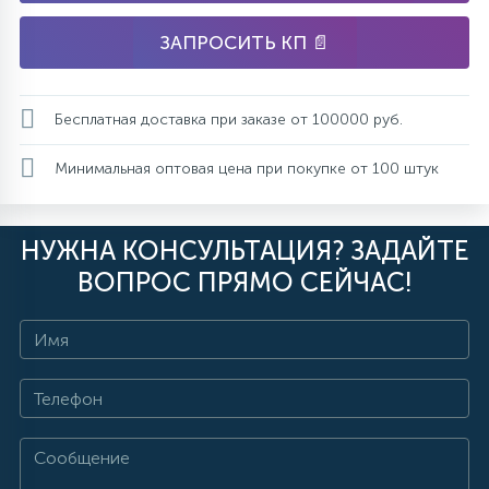
ЗАПРОСИТЬ КП 📄
Бесплатная доставка при заказе от 100000 руб.
Минимальная оптовая цена при покупке от 100 штук
НУЖНА КОНСУЛЬТАЦИЯ? ЗАДАЙТЕ
ВОПРОС ПРЯМО СЕЙЧАС!