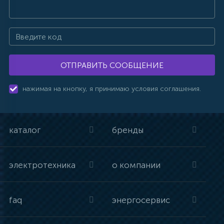
ОТПРАВИТЬ СООБЩЕНИЕ
нажимая на кнопку, я принимаю условия соглашения.
каталог
бренды
электротехника
о компании
faq
энергосервис