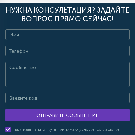
НУЖНА КОНСУЛЬТАЦИЯ? ЗАДАЙТЕ
ВОПРОС ПРЯМО СЕЙЧАС!
ОТПРАВИТЬ СООБЩЕНИЕ
нажимая на кнопку, я принимаю условия соглашения.