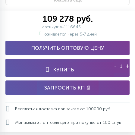
109 278 руб.
артикул: v-1116645
ожидается через 5-7 дней
ПОЛУЧИТЬ ОПТОВУЮ ЦЕНУ
-
+
КУПИТЬ
ЗАПРОСИТЬ КП 📄
Бесплатная доставка при заказе от 100000 руб.
Минимальная оптовая цена при покупке от 100 штук