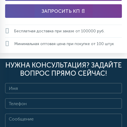
ЗАПРОСИТЬ КП 📄
Бесплатная доставка при заказе от 100000 руб.
Минимальная оптовая цена при покупке от 100 штук
НУЖНА КОНСУЛЬТАЦИЯ? ЗАДАЙТЕ
ВОПРОС ПРЯМО СЕЙЧАС!