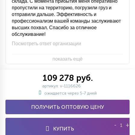
склада. С момента прибытия меня оперативно
пропустили на территорию, погрузили груз и
отправили дальше. Эффективность и
профессионализм вашей команды заслуживают
высших похвал. Спасибо за отличное
обслуживание!
Посмотреть ответ организации
показать ещё
109 278 руб.
артикул: v-1116626
ожидается через 5-7 дней
ПОЛУЧИТЬ ОПТОВУЮ ЦЕНУ
-
+
КУПИТЬ