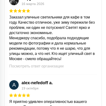
16 марта 2026
Заказал уличные светильники для кафе в том
году. Качество отличное, уже зиму пережили без
проблем, ни один не потускнел! Светят ярко и
достаточно экономиные.
Менеджеру спасибо, подобрала подходящие
модели по фотографии и дала нормальные
рекомендации, потому что я не шарю, что для
улицы можно, а что нет. Кто ищет уличный свет в
Москве - смело обращайтесь!
Посмотреть ответ организации
alex-nefedoff a.
A
19 октября
Я приятно удивлен оперативностью вашего