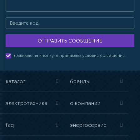
ОТПРАВИТЬ СООБЩЕНИЕ
нажимая на кнопку, я принимаю условия соглашения.
каталог
бренды
электротехника
о компании
faq
энергосервис