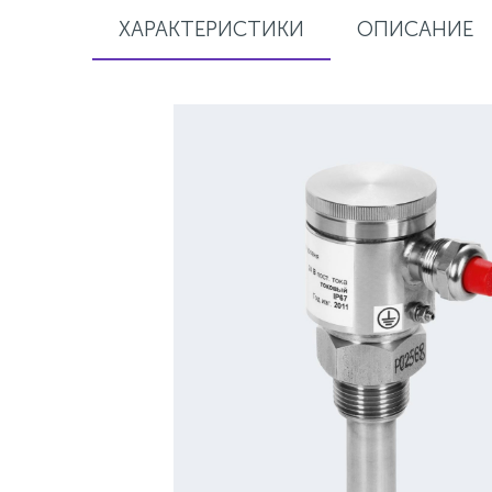
ХАРАКТЕРИСТИКИ
ОПИСАНИЕ