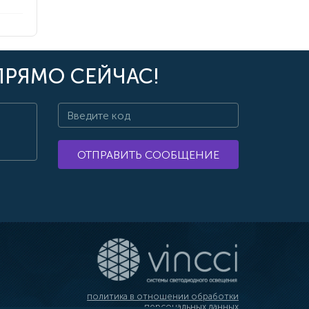
ПРЯМО СЕЙЧАС!
ОТПРАВИТЬ СООБЩЕНИЕ
политика в отношении обработки
персональных данных