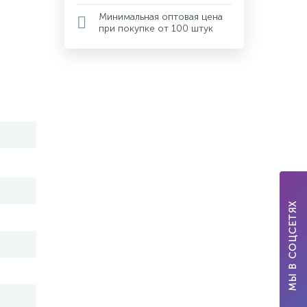
Минимальная оптовая цена
при покупке от 100 штук
МЫ В СОЦСЕТЯХ