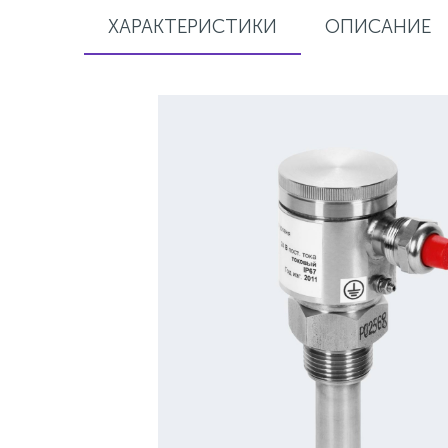
ХАРАКТЕРИСТИКИ
ОПИСАНИЕ