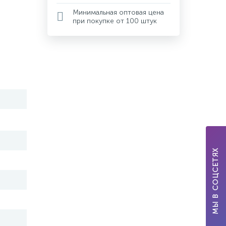
Минимальная оптовая цена
при покупке от 100 штук
МЫ В СОЦСЕТЯХ