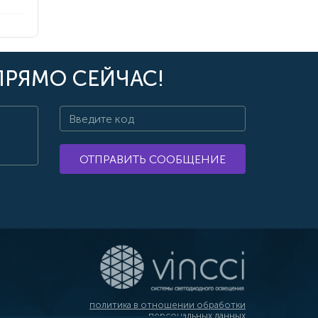
ПРЯМО СЕЙЧАС!
ОТПРАВИТЬ СООБЩЕНИЕ
политика в отношении обработки
персональных данных