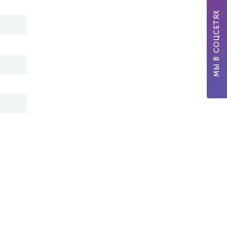
МЫ В СОЦСЕТЯХ