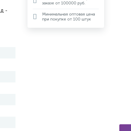
заказе от 100000 руб.
д -
Минимальная оптовая цена
при покупке от 100 штук