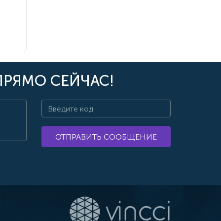
ПРЯМО СЕЙЧАС!
ОТПРАВИТЬ СООБЩЕНИЕ