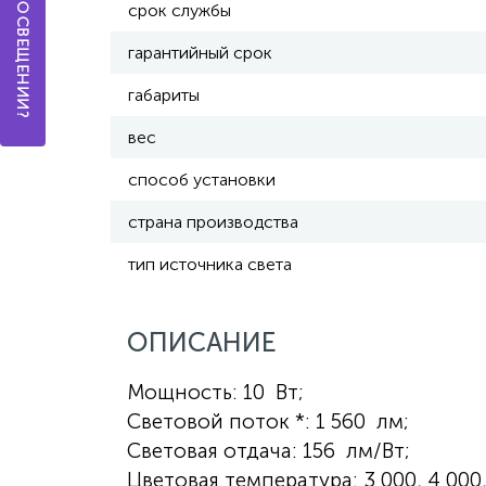
срок службы
гарантийный срок
габариты
вес
способ установки
страна производства
тип источника света
ОПИСАНИЕ
Мощность: 10 Вт;
Световой поток *: 1 560 лм;
Световая отдача: 156 лм/Вт;
Цветовая температура: 3 000, 4 000,