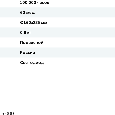
100 000 часов
60 мес.
Ø160х225 мм
0.8 кг
Подвесной
Россия
Светодиод
 5 000