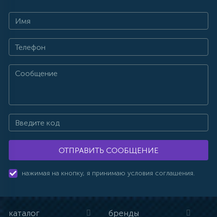
ОТПРАВИТЬ СООБЩЕНИЕ
нажимая на кнопку, я принимаю условия соглашения.
каталог
бренды