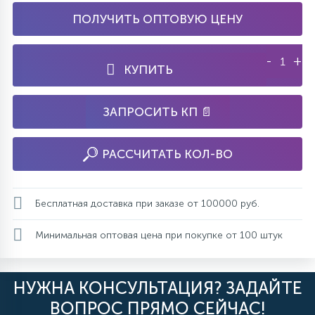
ПОЛУЧИТЬ ОПТОВУЮ ЦЕНУ
-
+
КУПИТЬ
ЗАПРОСИТЬ КП 📄
РАССЧИТАТЬ КОЛ-ВО
Бесплатная доставка при заказе от 100000 руб.
Минимальная оптовая цена при покупке от 100 штук
НУЖНА КОНСУЛЬТАЦИЯ? ЗАДАЙТЕ
ВОПРОС ПРЯМО СЕЙЧАС!