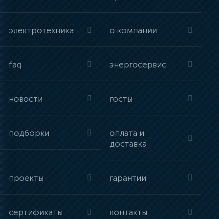
электротехника
о компании
faq
энергосервис
новости
госты
подборки
оплата и
доставка
проекты
гарантии
сертификаты
контакты