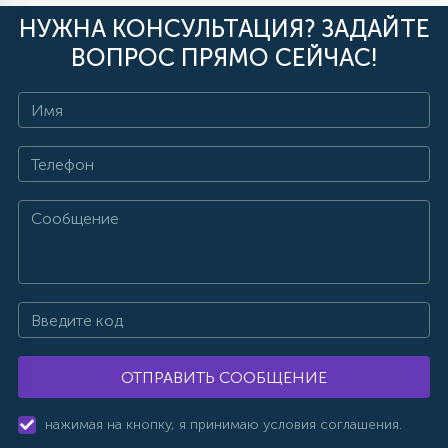
НУЖНА КОНСУЛЬТАЦИЯ? ЗАДАЙТЕ
ВОПРОС ПРЯМО СЕЙЧАС!
ОТПРАВИТЬ СООБЩЕНИЕ
нажимая на кнопку, я принимаю условия соглашения.