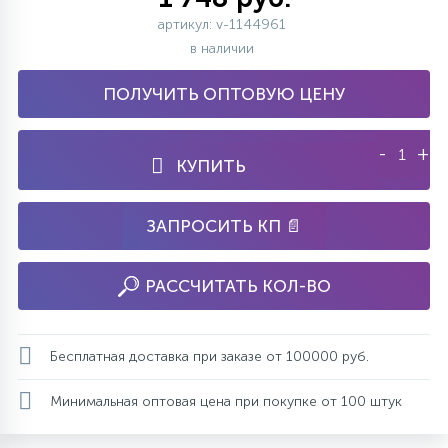
артикул: v-1144961
в наличии
ПОЛУЧИТЬ ОПТОВУЮ ЦЕНУ
-
+
КУПИТЬ
ЗАПРОСИТЬ КП 📄
РАССЧИТАТЬ КОЛ-ВО
Бесплатная доставка при заказе от 100000 руб.
Минимальная оптовая цена при покупке от 100 штук