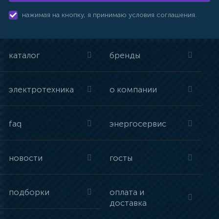
нажимая на кнопку, я принимаю условия соглашения.
каталог
бренды
электротехника
о компании
faq
энергосервис
новости
госты
подборки
оплата и
доставка