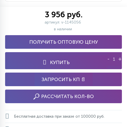
3 956 руб.
артикул: v-1145056
в наличии
ПОЛУЧИТЬ ОПТОВУЮ ЦЕНУ
-
+
КУПИТЬ
ЗАПРОСИТЬ КП 📄
РАССЧИТАТЬ КОЛ-ВО
Бесплатная доставка при заказе от 100000 руб.