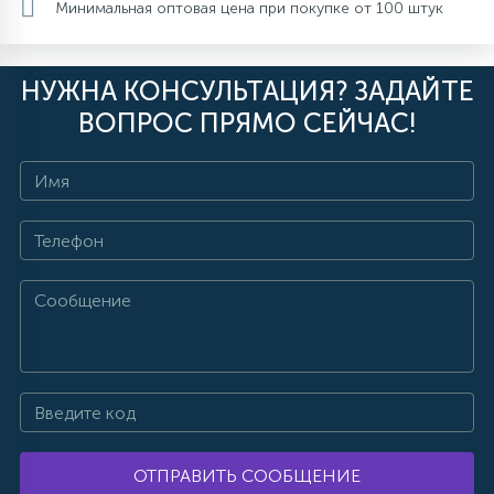
Минимальная оптовая цена при покупке от 100 штук
НУЖНА КОНСУЛЬТАЦИЯ? ЗАДАЙТЕ
ВОПРОС ПРЯМО СЕЙЧАС!
ОТПРАВИТЬ СООБЩЕНИЕ