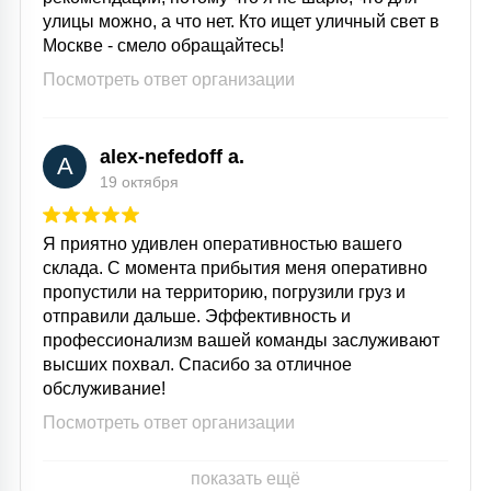
улицы можно, а что нет. Кто ищет уличный свет в
Москве - смело обращайтесь!
Посмотреть ответ организации
alex-nefedoff a.
A
19 октября
Я приятно удивлен оперативностью вашего
склада. С момента прибытия меня оперативно
пропустили на территорию, погрузили груз и
отправили дальше. Эффективность и
профессионализм вашей команды заслуживают
высших похвал. Спасибо за отличное
обслуживание!
Посмотреть ответ организации
показать ещё