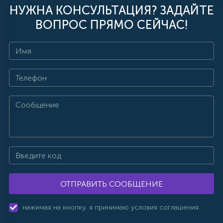
НУЖНА КОНСУЛЬТАЦИЯ? ЗАДАЙТЕ
ВОПРОС ПРЯМО СЕЙЧАС!
ОТПРАВИТЬ СООБЩЕНИЕ
нажимая на кнопку, я принимаю условия соглашения.