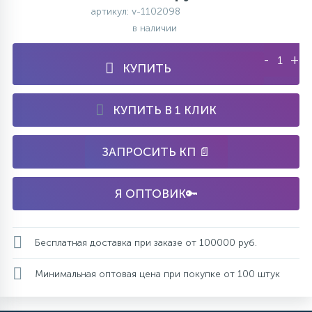
артикул: v-1102098
в наличии
-
+
КУПИТЬ
КУПИТЬ В 1 КЛИК
ЗАПРОСИТЬ КП 📄
Я ОПТОВИК🔑
Бесплатная доставка при заказе от 100000 руб.
Минимальная оптовая цена при покупке от 100 штук