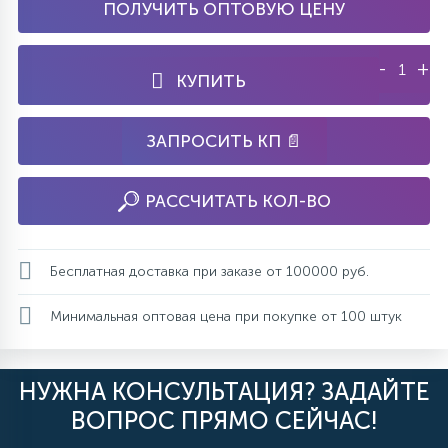
ПОЛУЧИТЬ ОПТОВУЮ ЦЕНУ
-
+
КУПИТЬ
ЗАПРОСИТЬ КП 📄
РАССЧИТАТЬ КОЛ-ВО
Бесплатная доставка при заказе от 100000 руб.
Минимальная оптовая цена при покупке от 100 штук
НУЖНА КОНСУЛЬТАЦИЯ? ЗАДАЙТЕ
ВОПРОС ПРЯМО СЕЙЧАС!