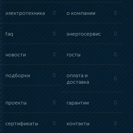
электротехника
о компании
faq
энергосервис
новости
госты
подборки
оплата и
доставка
проекты
гарантии
сертификаты
контакты