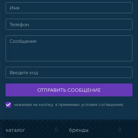
ОТПРАВИТЬ СООБЩЕНИЕ
нажимая на кнопку, я принимаю условия соглашения.
каталог
бренды