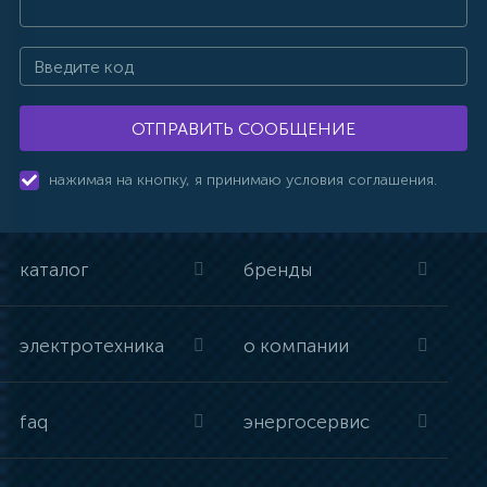
ОТПРАВИТЬ СООБЩЕНИЕ
нажимая на кнопку, я принимаю условия соглашения.
каталог
бренды
электротехника
о компании
faq
энергосервис