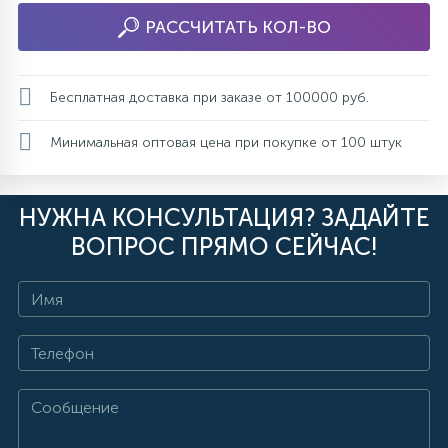
РАССЧИТАТЬ КОЛ-ВО
Бесплатная доставка при заказе от 100000 руб.
Минимальная оптовая цена при покупке от 100 штук
НУЖНА КОНСУЛЬТАЦИЯ? ЗАДАЙТЕ
ВОПРОС ПРЯМО СЕЙЧАС!