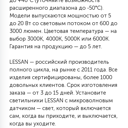
до +40°C (уточняйте возможность
расширенного диапазона до -50°C).
Модели выпускаются мощностью от 5
до 20 Вт со световым потоком от 600 до
3000 люмен. Цветовая температура — на
выбор 3000К, 4000К, 5000К или 6000К.
Гарантия на продукцию — до 5 лет.
LESSAN — российский производитель
полного цикла, на рынке с 2011 года. Все
изделия сертифицированы, более 1000
довольных клиентов. Срок изготовления
заказа — от 3 до 15 дней. Установите
светильники LESSAN с микроволновым
датчиком — свет, который включается
сам, когда вы приходите, и выключается,
когда вы уходите.