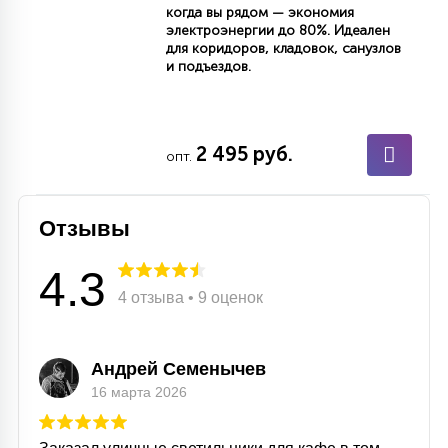
когда вы рядом — экономия
электроэнергии до 80%. Идеален
для коридоров, кладовок, санузлов
и подъездов.
2 495 руб.
опт.
Отзывы
4.3
4 отзыва • 9 оценок
Андрей Семенычев
16 марта 2026