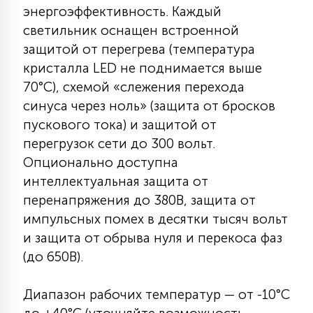
энергоэффективность. Каждый
светильник оснащен встроенной
защитой от перегрева (температура
кристалла LED не поднимается выше
70°C), схемой «слежения перехода
синуса через ноль» (защита от бросков
пускового тока) и защитой от
перегрузок сети до 300 вольт.
Опционально доступна
интеллектуальная защита от
перенапряжения до 380В, защита от
импульсных помех в десятки тысяч вольт
и защита от обрыва нуля и перекоса фаз
(до 650В).
Диапазон рабочих температур — от -10°C