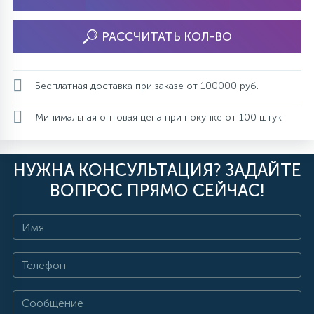
РАССЧИТАТЬ КОЛ-ВО
Бесплатная доставка при заказе от 100000 руб.
Минимальная оптовая цена при покупке от 100 штук
НУЖНА КОНСУЛЬТАЦИЯ? ЗАДАЙТЕ
ВОПРОС ПРЯМО СЕЙЧАС!