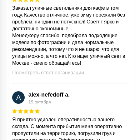
Заказал уличные светильники для кафе в том
году. Качество отличное, уже зиму пережили без
проблем, ни один не потускнел! Светят ярко и
достаточно экономиные.
Менеджеру спасибо, подобрала подходящие
модели по фотографии и дала нормальные
рекомендации, потому что я не шарю, что для
улицы можно, а что нет. Кто ищет уличный свет в
Москве - смело обращайтесь!
Посмотреть ответ организации
alex-nefedoff a.
A
19 октября
Я приятно удивлен оперативностью вашего
склада. С момента прибытия меня оперативно
пропустили на территорию, погрузили груз и