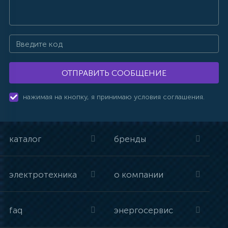
ОТПРАВИТЬ СООБЩЕНИЕ
нажимая на кнопку, я принимаю условия соглашения.
каталог
бренды
электротехника
о компании
faq
энергосервис