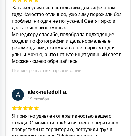
Заказал уличные светильники для кафе в том
году. Качество отличное, уже зиму пережили без
проблем, ни один не потускнел! Светят ярко и
достаточно экономиные.
Менеджеру спасибо, подобрала подходящие
модели по фотографии и дала нормальные
рекомендации, потому что я не шарю, что для
улицы можно, а что нет. Кто ищет уличный свет в
Москве - смело обращайтесь!
Посмотреть ответ организации
alex-nefedoff a.
A
19 октября
Я приятно удивлен оперативностью вашего
склада. С момента прибытия меня оперативно
пропустили на территорию, погрузили груз и