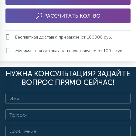
РАССЧИТАТЬ КОЛ-ВО
Бесплатная доставка при заказе от 100000 руб.
Минимальная оптовая цена при покупке от 100 штук
НУЖНА КОНСУЛЬТАЦИЯ? ЗАДАЙТЕ
ВОПРОС ПРЯМО СЕЙЧАС!