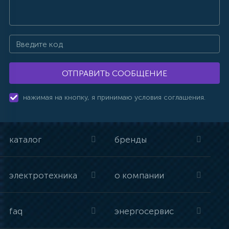
ОТПРАВИТЬ СООБЩЕНИЕ
нажимая на кнопку, я принимаю условия соглашения.
каталог
бренды
электротехника
о компании
faq
энергосервис