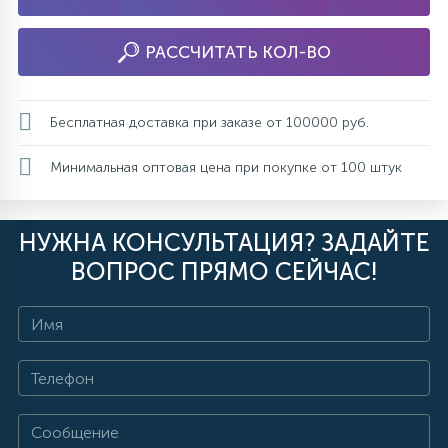
РАССЧИТАТЬ КОЛ-ВО
Бесплатная доставка при заказе от 100000 руб.
Минимальная оптовая цена при покупке от 100 штук
НУЖНА КОНСУЛЬТАЦИЯ? ЗАДАЙТЕ
ВОПРОС ПРЯМО СЕЙЧАС!