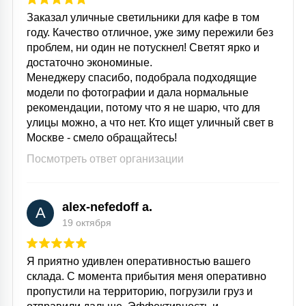
Заказал уличные светильники для кафе в том
году. Качество отличное, уже зиму пережили без
проблем, ни один не потускнел! Светят ярко и
достаточно экономиные.
Менеджеру спасибо, подобрала подходящие
модели по фотографии и дала нормальные
рекомендации, потому что я не шарю, что для
улицы можно, а что нет. Кто ищет уличный свет в
Москве - смело обращайтесь!
Посмотреть ответ организации
alex-nefedoff a.
A
19 октября
Я приятно удивлен оперативностью вашего
склада. С момента прибытия меня оперативно
пропустили на территорию, погрузили груз и