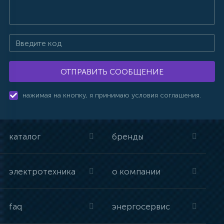
ОТПРАВИТЬ СООБЩЕНИЕ
нажимая на кнопку, я принимаю условия соглашения.
каталог
бренды
электротехника
о компании
faq
энергосервис