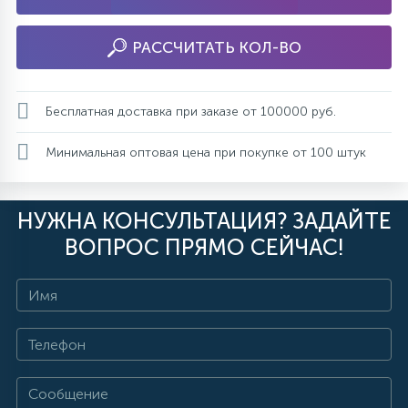
РАССЧИТАТЬ КОЛ-ВО
Бесплатная доставка при заказе от 100000 руб.
Минимальная оптовая цена при покупке от 100 штук
НУЖНА КОНСУЛЬТАЦИЯ? ЗАДАЙТЕ
ВОПРОС ПРЯМО СЕЙЧАС!