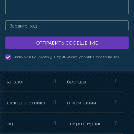
ОТПРАВИТЬ СООБЩЕНИЕ
нажимая на кнопку, я принимаю условия соглашения.
каталог
бренды
электротехника
о компании
faq
энергосервис