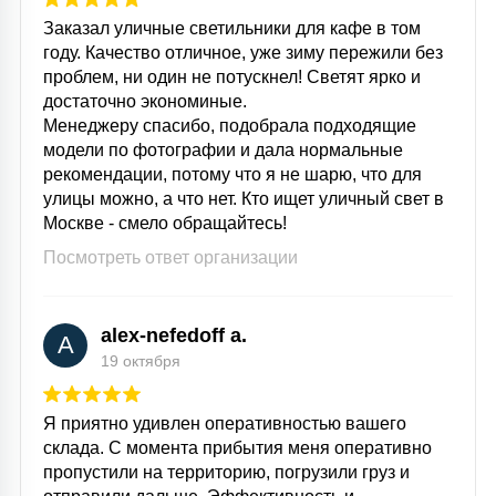
Заказал уличные светильники для кафе в том
году. Качество отличное, уже зиму пережили без
проблем, ни один не потускнел! Светят ярко и
достаточно экономиные.
Менеджеру спасибо, подобрала подходящие
модели по фотографии и дала нормальные
рекомендации, потому что я не шарю, что для
улицы можно, а что нет. Кто ищет уличный свет в
Москве - смело обращайтесь!
Посмотреть ответ организации
alex-nefedoff a.
A
19 октября
Я приятно удивлен оперативностью вашего
склада. С момента прибытия меня оперативно
пропустили на территорию, погрузили груз и