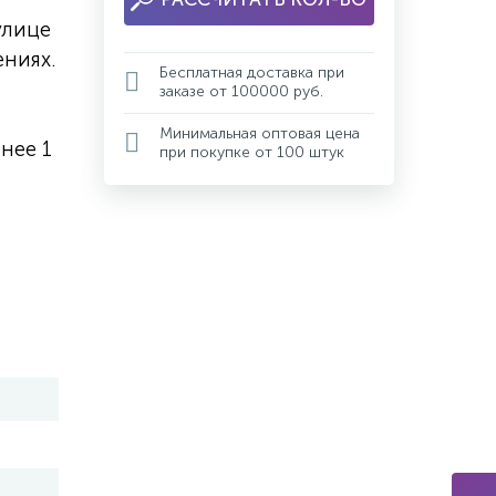
улице
ниях.
Бесплатная доставка при
заказе от 100000 руб.
Минимальная оптовая цена
нее 1
при покупке от 100 штук