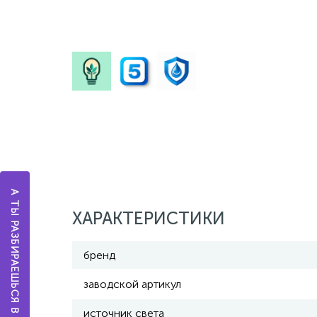
А ТЫ РАЗБИРАЕШЬСЯ В ОСВЕЩЕНИИ?
ХАРАКТЕРИСТИКИ
бренд
заводской артикул
источник света