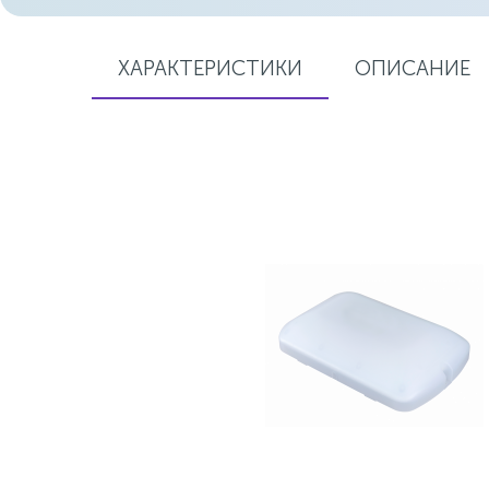
ХАРАКТЕРИСТИКИ
ОПИСАНИЕ