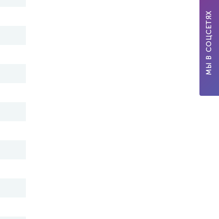
МЫ В СОЦСЕТЯХ