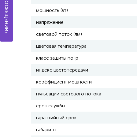
мощность (вт)
напряжение
световой поток (лм)
цветовая температура
класс защиты по ip
индекс цветопередачи
коэффициент мощности
пульсации светового потока
срок службы
гарантийный срок
габариты