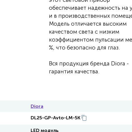
обеспечивает надежность на 
и в производственных помеще
Модель отличается высоким
качеством света с низким
коэффициентом пульсации ме
%, что безопасно для глаз.
Вся продукция бренда Diora -
гарантия качества.
Diora
DL25-GP-Avto-LM-5K
LED модуль