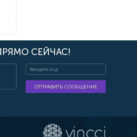
ПРЯМО СЕЙЧАС!
ОТПРАВИТЬ СООБЩЕНИЕ