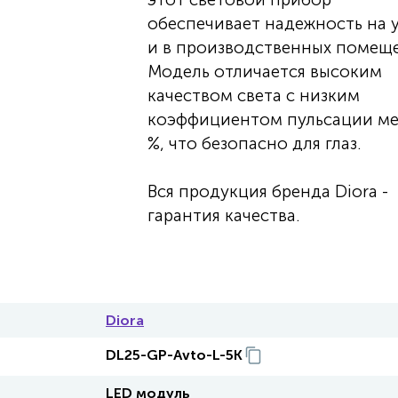
обеспечивает надежность на 
и в производственных помеще
Модель отличается высоким
качеством света с низким
коэффициентом пульсации ме
%, что безопасно для глаз.
Вся продукция бренда Diora -
гарантия качества.
Diora
DL25-GP-Avto-L-5K
LED модуль