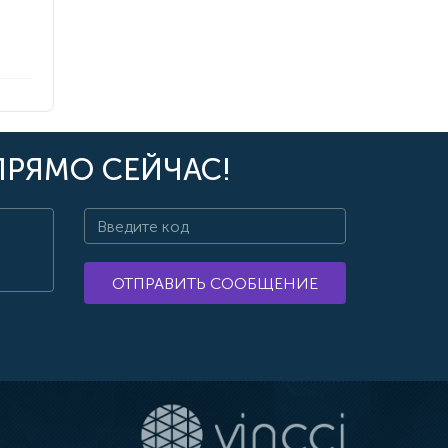
ПРЯМО СЕЙЧАС!
ОТПРАВИТЬ СООБЩЕНИЕ