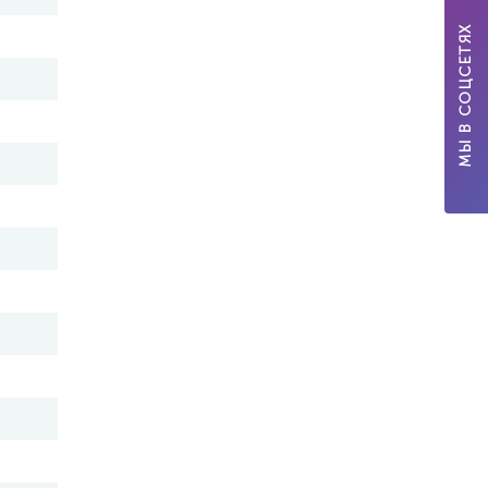
МЫ В СОЦСЕТЯХ