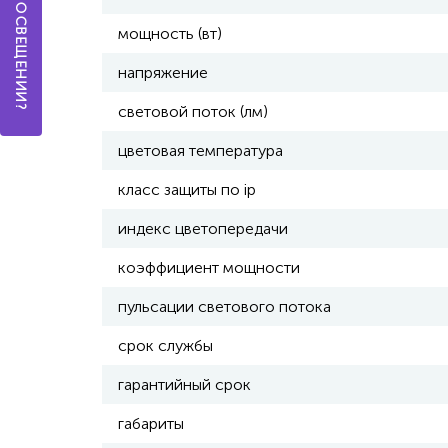
мощность (вт)
напряжение
световой поток (лм)
цветовая температура
класс защиты по ip
индекс цветопередачи
коэффициент мощности
пульсации светового потока
срок службы
гарантийный срок
габариты