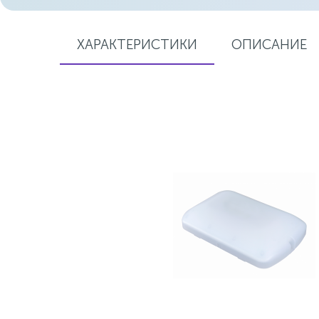
ХАРАКТЕРИСТИКИ
ОПИСАНИЕ