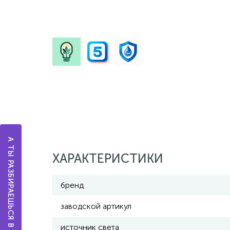
А ТЫ РАЗБИРАЕШЬСЯ В ОСВЕЩЕНИИ?
ХАРАКТЕРИСТИКИ
бренд
заводской артикул
источник света