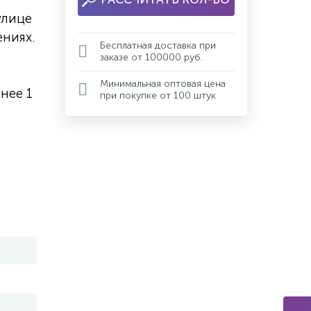
улице
ниях.
Бесплатная доставка при
заказе от 100000 руб.
Минимальная оптовая цена
нее 1
при покупке от 100 штук