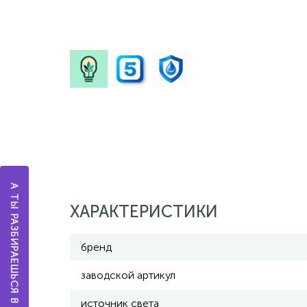
А ТЫ РАЗБИРАЕШЬСЯ В ОСВЕЩЕНИИ?
ХАРАКТЕРИСТИКИ
бренд
заводской артикул
источник света