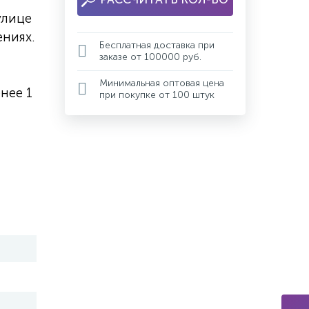
улице
ниях.
Бесплатная доставка при
заказе от 100000 руб.
Минимальная оптовая цена
нее 1
при покупке от 100 штук