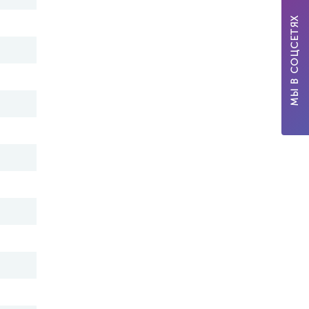
МЫ В СОЦСЕТЯХ