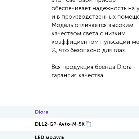
обеспечивает надежность на 
и в производственных помеще
Модель отличается высоким
качеством света с низким
коэффициентом пульсации ме
%, что безопасно для глаз.
Вся продукция бренда Diora -
гарантия качества.
Diora
DL12-GP-Avto-M-5K
LED модуль