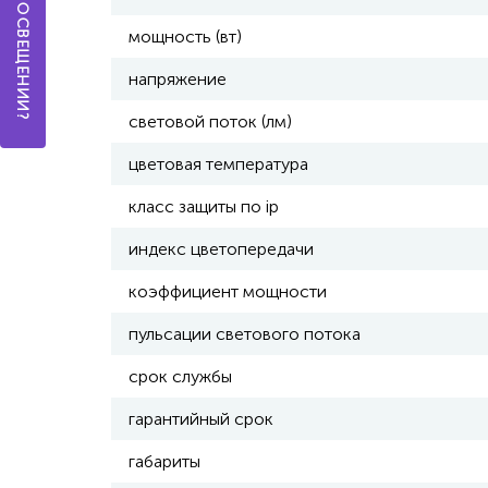
мощность (вт)
напряжение
световой поток (лм)
цветовая температура
класс защиты по ip
индекс цветопередачи
коэффициент мощности
пульсации светового потока
срок службы
гарантийный срок
габариты