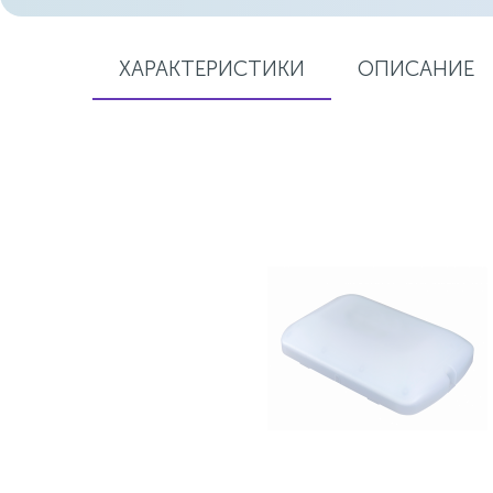
ХАРАКТЕРИСТИКИ
ОПИСАНИЕ