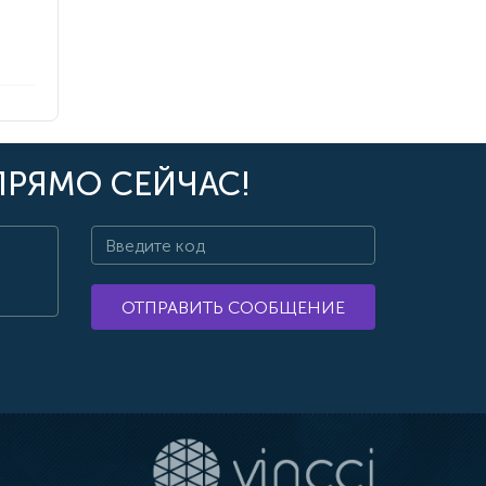
ПРЯМО СЕЙЧАС!
ОТПРАВИТЬ СООБЩЕНИЕ