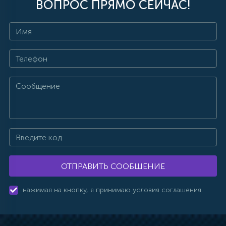
ВОПРОС ПРЯМО СЕЙЧАС!
ОТПРАВИТЬ СООБЩЕНИЕ
нажимая на кнопку, я принимаю условия соглашения.