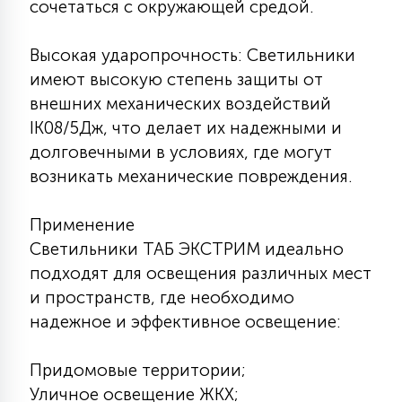
сочетаться с окружающей средой.
Высокая ударопрочность: Светильники
имеют высокую степень защиты от
внешних механических воздействий
IK08/5Дж, что делает их надежными и
долговечными в условиях, где могут
возникать механические повреждения.
Применение
Светильники ТАБ ЭКСТРИМ идеально
подходят для освещения различных мест
и пространств, где необходимо
надежное и эффективное освещение:
Придомовые территории;
Уличное освещение ЖКХ;