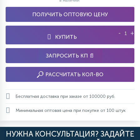
в наличии
ПОЛУЧИТЬ ОПТОВУЮ ЦЕНУ
-
+
КУПИТЬ
ЗАПРОСИТЬ КП 📄
РАССЧИТАТЬ КОЛ-ВО
Бесплатная доставка при заказе от 100000 руб.
Минимальная оптовая цена при покупке от 100 штук
НУЖНА КОНСУЛЬТАЦИЯ? ЗАДАЙТЕ