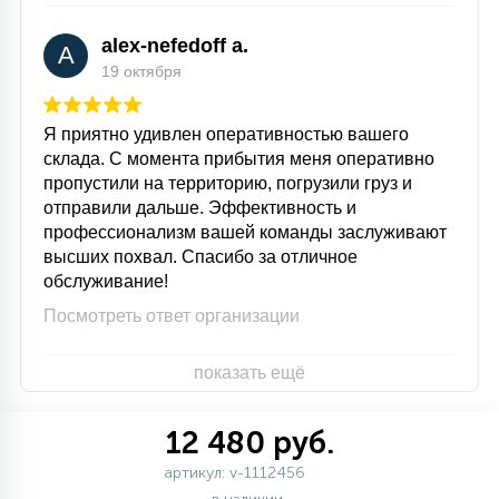
alex-nefedoff a.
A
19 октября
Я приятно удивлен оперативностью вашего
склада. С момента прибытия меня оперативно
пропустили на территорию, погрузили груз и
отправили дальше. Эффективность и
профессионализм вашей команды заслуживают
высших похвал. Спасибо за отличное
обслуживание!
Посмотреть ответ организации
показать ещё
12 480 руб.
артикул: v-1112456