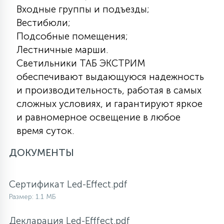
Входные группы и подъезды;
Вестибюли;
Подсобные помещения;
Лестничные марши.
Светильники ТАБ ЭКСТРИМ
обеспечивают выдающуюся надежность
и производительность, работая в самых
сложных условиях, и гарантируют яркое
и равномерное освещение в любое
время суток.
ДОКУМЕНТЫ
Сертификат Led-Effect.pdf
Размер: 1.1 МБ
Декларация Led-Efffect.pdf