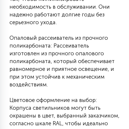
необходимость в обслуживании. Они
15
С УПРАВЛЕНИЕМ
надежно работают долгие годы без
серьезного ухода.
41
АКСЕССУАРЫ
Опаловый рассеиватель из прочного
поликарбоната: Рассеиватель
изготовлен из прочного опалового
поликарбоната, который обеспечивает
равномерное и приятное освещение, и
при этом устойчив к механическим
воздействиям.
Цветовое оформление на выбор:
Корпуса светильников могут быть
окрашены в цвет, выбранный заказчиком,
согласно шкале RAL, чтобы идеально