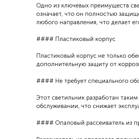
Одно из ключевых преимуществ свет
означает, что он полностью защищ
любого направления, что делает ег
#### Пластиковый корпус
Пластиковый корпус не только обе
дополнительную защиту от коррози
#### Не требует специального об
Этот светильник разработан таким
обслуживании, что снижает эксплу
#### Опаловый рассеиватель из п