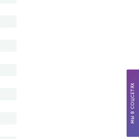
МЫ В СОЦСЕТЯХ