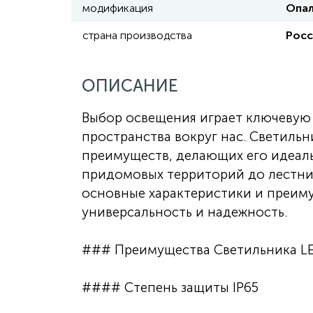
модификация
Опал
страна производства
Росс
ОПИСАНИЕ
Выбор освещения играет ключевую 
пространства вокруг нас. Светильн
преимуществ, делающих его идеал
придомовых территорий до лестни
основные характеристики и преиму
универсальность и надежность.
### Преимущества Светильника LE
#### Степень защиты IP65