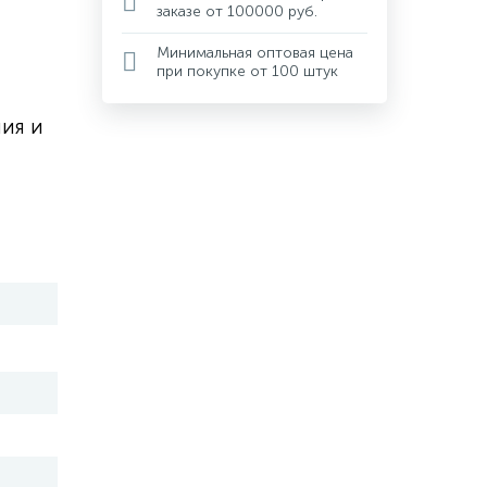
заказе от 100000 руб.
Минимальная оптовая цена
при покупке от 100 штук
ия и