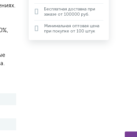
ниях.
Бесплатная доставка при
заказе от 100000 руб.
Минимальная оптовая цена
0%,
при покупке от 100 штук
ые
а.