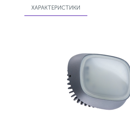
ХАРАКТЕРИСТИКИ