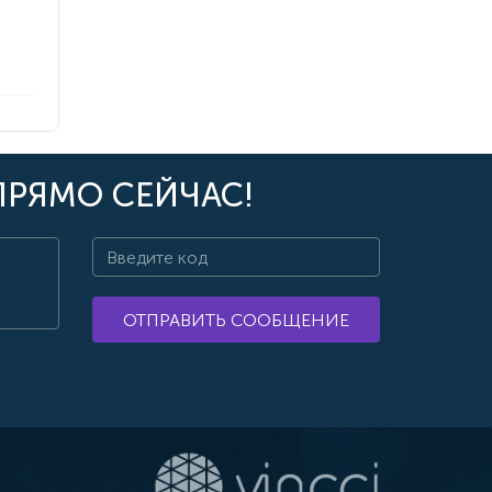
ПРЯМО СЕЙЧАС!
ОТПРАВИТЬ СООБЩЕНИЕ