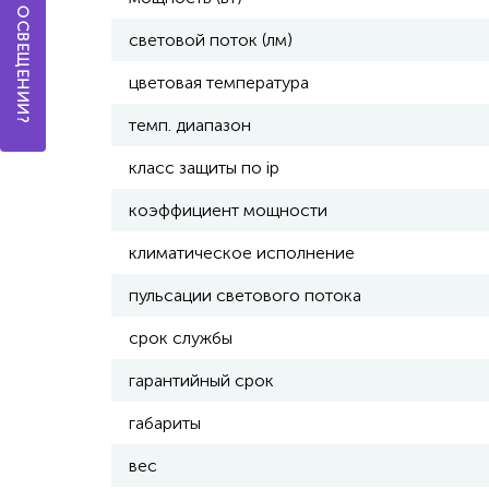
световой поток (лм)
цветовая температура
темп. диапазон
класс защиты по ip
коэффициент мощности
климатическое исполнение
пульсации светового потока
срок службы
гарантийный срок
габариты
вес