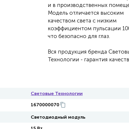
и в производственных помеще
Модель отличается высоким
качеством света с низким
коэффициентом пульсации 10
что безопасно для глаз.
Вся продукция бренда Светов
Технологии - гарантия качеств
Световые Технологии
1670000070
Светодиодный модуль
15 Вт