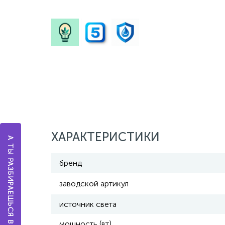
ХАРАКТЕРИСТИКИ
А ТЫ РАЗБИРАЕШЬСЯ В ОСВЕЩЕНИИ?
бренд
заводской артикул
источник света
мощность (вт)