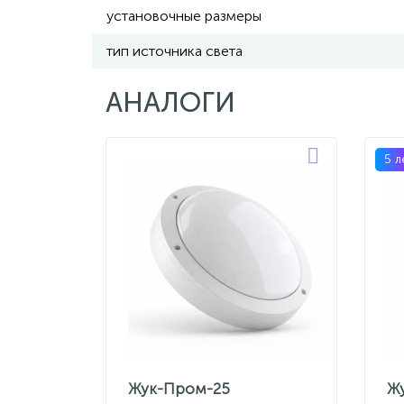
установочные размеры
тип источника света
АНАЛОГИ
5 л
Жук-Пром-25
Ж