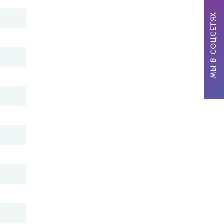
МЫ В СОЦСЕТЯХ