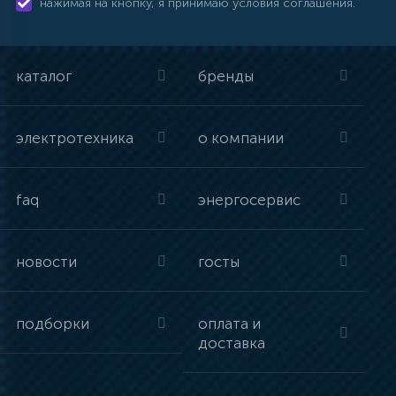
нажимая на кнопку, я принимаю условия соглашения.
каталог
бренды
электротехника
о компании
faq
энергосервис
новости
госты
подборки
оплата и
доставка