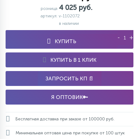
4 025 руб.
розница
артикул: v-1102072
в наличии
-
+
КУПИТЬ
КУПИТЬ В 1 КЛИК
ЗАПРОСИТЬ КП 📄
Я ОПТОВИК🔑
Бесплатная доставка при заказе от 100000 руб.
Минимальная оптовая цена при покупке от 100 штук