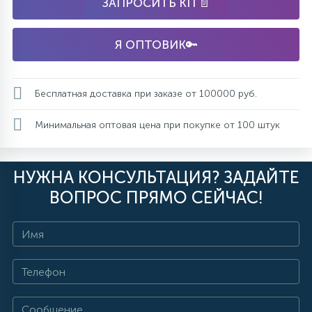
ЗАПРОСИТЬ КП 📄
Я ОПТОВИК🔑
Бесплатная доставка при заказе от 100000 руб.
Минимальная оптовая цена при покупке от 100 штук
НУЖНА КОНСУЛЬТАЦИЯ? ЗАДАЙТЕ
ВОПРОС ПРЯМО СЕЙЧАС!