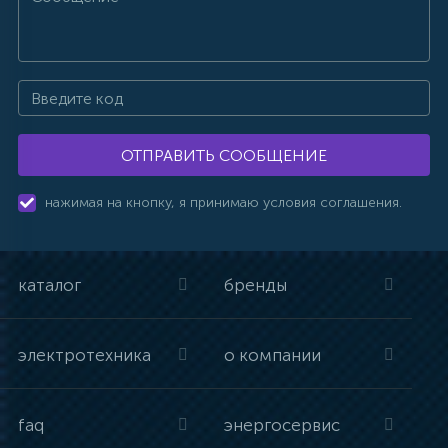
ОТПРАВИТЬ СООБЩЕНИЕ
нажимая на кнопку, я принимаю условия соглашения.
каталог
бренды
электротехника
о компании
faq
энергосервис