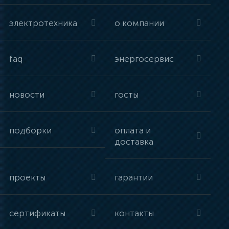
электротехника
о компании
faq
энергосервис
новости
госты
подборки
оплата и
доставка
проекты
гарантии
сертификаты
контакты