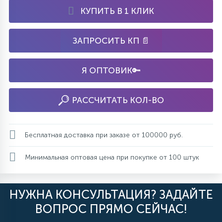
КУПИТЬ В 1 КЛИК
ЗАПРОСИТЬ КП 📄
Я ОПТОВИК🔑
РАССЧИТАТЬ КОЛ-ВО
Бесплатная доставка при заказе от 100000 руб.
Минимальная оптовая цена при покупке от 100 штук
НУЖНА КОНСУЛЬТАЦИЯ? ЗАДАЙТЕ
ВОПРОС ПРЯМО СЕЙЧАС!