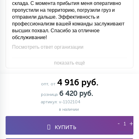
склада. С момента прибытия меня оперативно
пропустили на территорию, погрузили груз и
отправили дальше. Эффективность и
профессионализм вашей команды заслуживают
высших похвал. Спасибо за отличное
обслуживание!
Посмотреть ответ организации
показать ещё
4 916 руб.
опт, от
6 420 руб.
розница
артикул: v-1102104
в наличии
-
+
КУПИТЬ