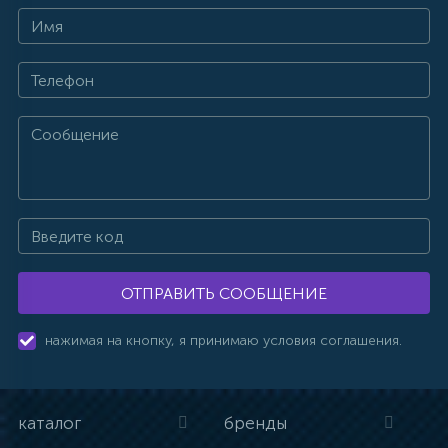
ОТПРАВИТЬ СООБЩЕНИЕ
нажимая на кнопку, я принимаю условия соглашения.
каталог
бренды