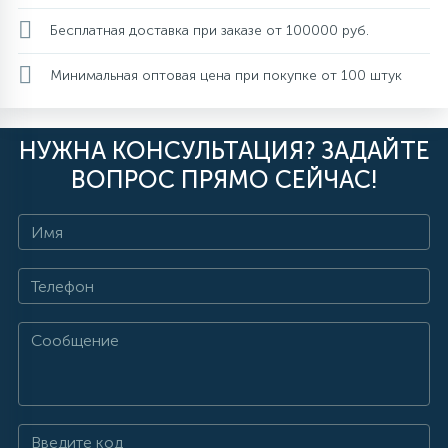
Бесплатная доставка при заказе от 100000 руб.
Минимальная оптовая цена при покупке от 100 штук
НУЖНА КОНСУЛЬТАЦИЯ? ЗАДАЙТЕ
ВОПРОС ПРЯМО СЕЙЧАС!