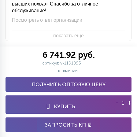
высших похвал. Спасибо за отличное
обслуживание!
Посмотреть ответ организации
показать ещё
6 741.92 руб.
артикул: v-1191895
в наличии
ПОЛУЧИТЬ ОПТОВУЮ ЦЕНУ
-
+
КУПИТЬ
ЗАПРОСИТЬ КП 📄