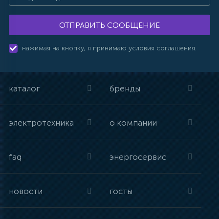
ОТПРАВИТЬ СООБЩЕНИЕ
нажимая на кнопку, я принимаю условия соглашения.
каталог
бренды
электротехника
о компании
faq
энергосервис
новости
госты