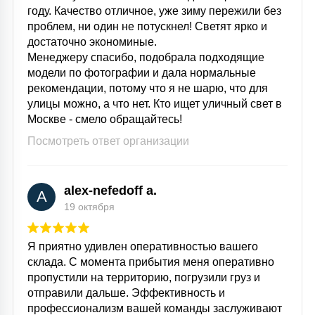
году. Качество отличное, уже зиму пережили без
проблем, ни один не потускнел! Светят ярко и
достаточно экономиные.
Менеджеру спасибо, подобрала подходящие
модели по фотографии и дала нормальные
рекомендации, потому что я не шарю, что для
улицы можно, а что нет. Кто ищет уличный свет в
Москве - смело обращайтесь!
Посмотреть ответ организации
alex-nefedoff a.
A
19 октября
Я приятно удивлен оперативностью вашего
склада. С момента прибытия меня оперативно
пропустили на территорию, погрузили груз и
отправили дальше. Эффективность и
профессионализм вашей команды заслуживают