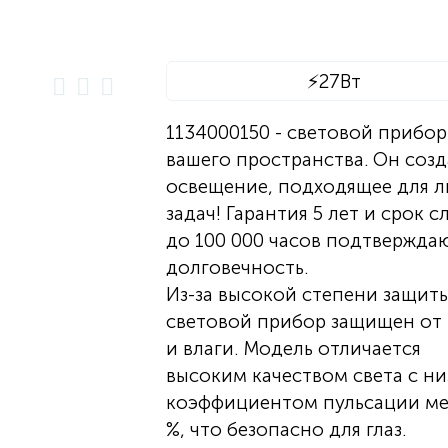
⚡
27Вт
1134000150 - световой прибор
вашего пространства. Он созд
освещение, подходящее для 
задач! Гарантия 5 лет и срок 
до 100 000 часов подтвержда
долговечность.
Из-за высокой степени защит
световой прибор защищен от
и влаги. Модель отличается
высоким качеством света с н
коэффициентом пульсации ме
%, что безопасно для глаз.