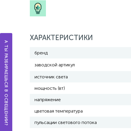
ХАРАКТЕРИСТИКИ
А ТЫ РАЗБИРАЕШЬСЯ В ОСВЕЩЕНИИ?
бренд
заводской артикул
источник света
мощность (вт)
напряжение
цветовая температура
пульсации светового потока