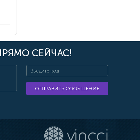
ПРЯМО СЕЙЧАС!
ОТПРАВИТЬ СООБЩЕНИЕ