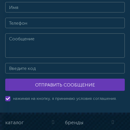
ОТПРАВИТЬ СООБЩЕНИЕ
нажимая на кнопку, я принимаю условия соглашения.
каталог
бренды