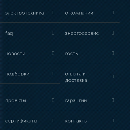
электротехника
о компании
faq
энергосервис
новости
госты
подборки
оплата и
доставка
проекты
гарантии
сертификаты
контакты