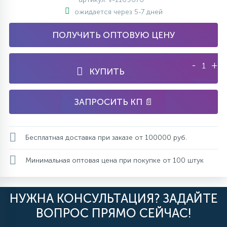
ожидается через 5-7 дней
ПОЛУЧИТЬ ОПТОВУЮ ЦЕНУ
-
+
КУПИТЬ
ЗАПРОСИТЬ КП 📄
Бесплатная доставка при заказе от 100000 руб.
Минимальная оптовая цена при покупке от 100 штук
НУЖНА КОНСУЛЬТАЦИЯ? ЗАДАЙТЕ
ВОПРОС ПРЯМО СЕЙЧАС!