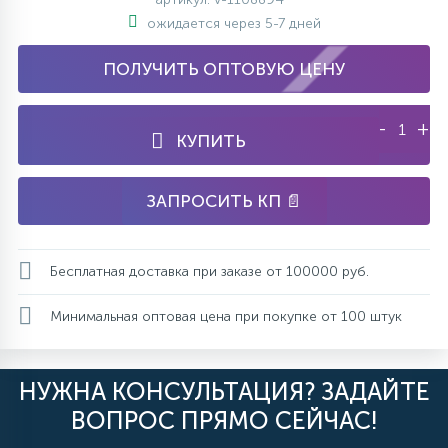
ожидается через 5-7 дней
ПОЛУЧИТЬ ОПТОВУЮ ЦЕНУ
-
+
КУПИТЬ
ЗАПРОСИТЬ КП 📄
Бесплатная доставка при заказе от 100000 руб.
Минимальная оптовая цена при покупке от 100 штук
НУЖНА КОНСУЛЬТАЦИЯ? ЗАДАЙТЕ
ВОПРОС ПРЯМО СЕЙЧАС!