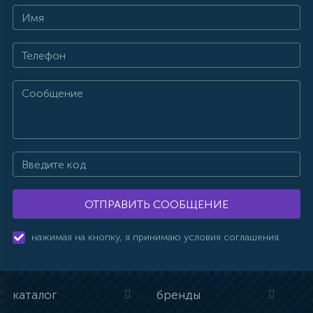
ОТПРАВИТЬ СООБЩЕНИЕ
нажимая на кнопку, я принимаю условия соглашения.
каталог
бренды