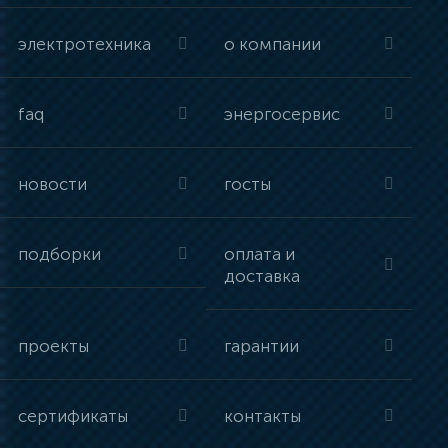
электротехника
о компании
faq
энергосервис
новости
госты
подборки
оплата и
доставка
проекты
гарантии
сертификаты
контакты