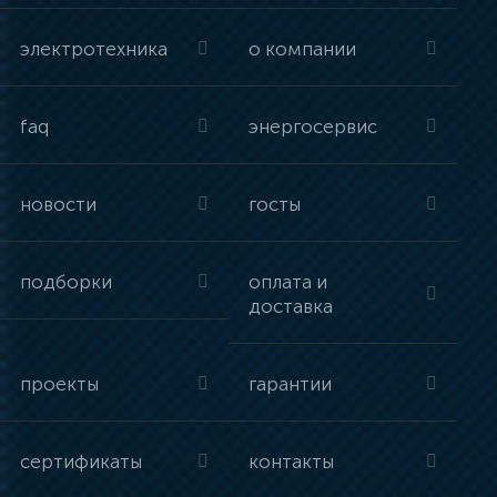
электротехника
о компании
faq
энергосервис
новости
госты
подборки
оплата и
доставка
проекты
гарантии
сертификаты
контакты