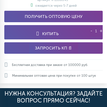
ожидается через 5-7 дней
ПОЛУЧИТЬ ОПТОВУЮ ЦЕНУ
-
+
КУПИТЬ
ЗАПРОСИТЬ КП 📄
Бесплатная доставка при заказе от 100000 руб.
Минимальная оптовая цена при покупке от 100 штук
НУЖНА КОНСУЛЬТАЦИЯ? ЗАДАЙТЕ
ВОПРОС ПРЯМО СЕЙЧАС!