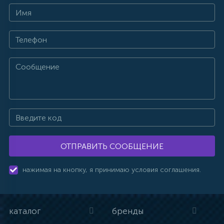
ОТПРАВИТЬ СООБЩЕНИЕ
нажимая на кнопку, я принимаю условия соглашения.
каталог
бренды