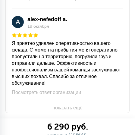
alex-nefedoff a.
A
19 октября
Я приятно удивлен оперативностью вашего
склада. С момента прибытия меня оперативно
пропустили на территорию, погрузили груз и
отправили дальше. Эффективность и
профессионализм вашей команды заслуживают
высших похвал. Спасибо за отличное
обслуживание!
Посмотреть ответ организации
показать ещё
6 290 руб.
артикул: v-1108643