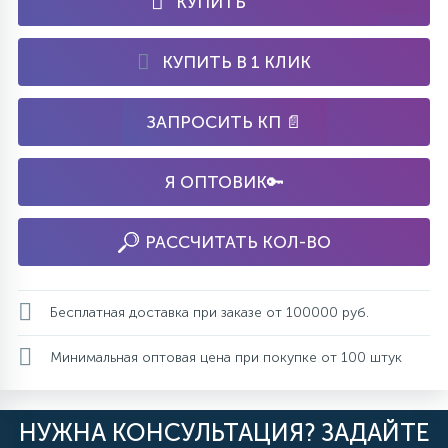
КУПИТЬ
КУПИТЬ В 1 КЛИК
ЗАПРОСИТЬ КП 📄
Я ОПТОВИК🔑
РАССЧИТАТЬ КОЛ-ВО
Бесплатная доставка при заказе от 100000 руб.
Минимальная оптовая цена при покупке от 100 штук
НУЖНА КОНСУЛЬТАЦИЯ? ЗАДАЙТЕ