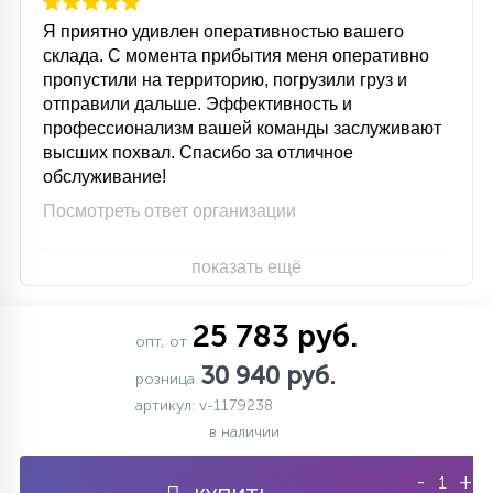
Я приятно удивлен оперативностью вашего
склада. С момента прибытия меня оперативно
пропустили на территорию, погрузили груз и
отправили дальше. Эффективность и
профессионализм вашей команды заслуживают
высших похвал. Спасибо за отличное
обслуживание!
Посмотреть ответ организации
показать ещё
25 783 руб.
опт, от
30 940 руб.
розница
артикул: v-1179238
в наличии
-
+