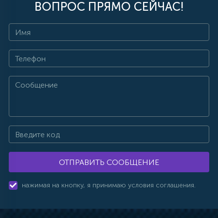
ВОПРОС ПРЯМО СЕЙЧАС!
ОТПРАВИТЬ СООБЩЕНИЕ
нажимая на кнопку, я принимаю условия соглашения.