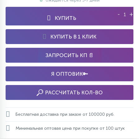
ожидается через 5-7 дней
-
+
КУПИТЬ
КУПИТЬ В 1 КЛИК
ЗАПРОСИТЬ КП 📄
Я ОПТОВИК🔑
РАССЧИТАТЬ КОЛ-ВО
Бесплатная доставка при заказе от 100000 руб.
Минимальная оптовая цена при покупке от 100 штук