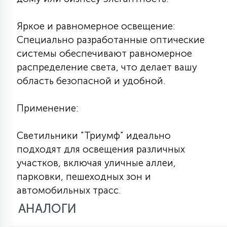
15
С УПРАВЛЕНИЕМ
Яркое и равномерное освещение:
Специально разработанные оптические
41
системы обеспечивают равномерное
АКСЕССУАРЫ
распределение света, что делает вашу
область безопасной и удобной.
Применение:
Светильники "Триумф" идеально
подходят для освещения различных
участков, включая уличные аллеи,
парковки, пешеходных зон и
автомобильных трасс.
АНАЛОГИ