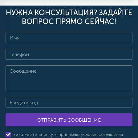
НУЖНА КОНСУЛЬТАЦИЯ? ЗАДАЙТЕ
ВОПРОС ПРЯМО СЕЙЧАС!
ОТПРАВИТЬ СООБЩЕНИЕ
нажимая на кнопку, я принимаю условия соглашения.