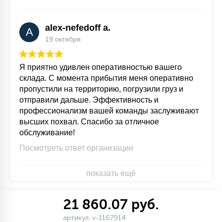
alex-nefedoff a.
A
19 октября
Я приятно удивлен оперативностью вашего
склада. С момента прибытия меня оперативно
пропустили на территорию, погрузили груз и
отправили дальше. Эффективность и
профессионализм вашей команды заслуживают
высших похвал. Спасибо за отличное
обслуживание!
Посмотреть ответ организации
показать ещё
21 860.07 руб.
артикул: v-1167914