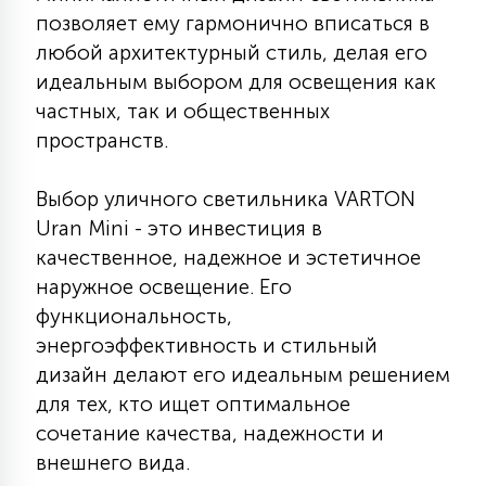
позволяет ему гармонично вписаться в
любой архитектурный стиль, делая его
идеальным выбором для освещения как
частных, так и общественных
пространств.
Выбор уличного светильника VARTON
Uran Mini - это инвестиция в
качественное, надежное и эстетичное
наружное освещение. Его
функциональность,
энергоэффективность и стильный
дизайн делают его идеальным решением
для тех, кто ищет оптимальное
сочетание качества, надежности и
внешнего вида.