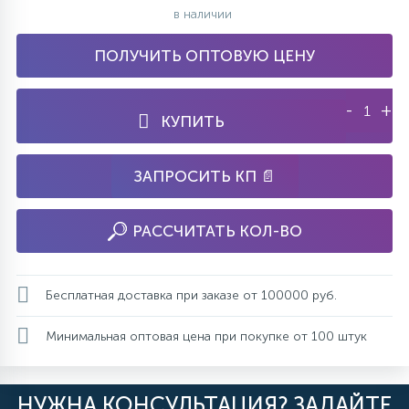
в наличии
ПОЛУЧИТЬ ОПТОВУЮ ЦЕНУ
-
+
КУПИТЬ
ЗАПРОСИТЬ КП 📄
РАССЧИТАТЬ КОЛ-ВО
Бесплатная доставка при заказе от 100000 руб.
Минимальная оптовая цена при покупке от 100 штук
НУЖНА КОНСУЛЬТАЦИЯ? ЗАДАЙТЕ