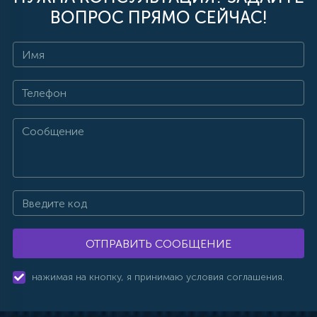
ВОПРОС ПРЯМО СЕЙЧАС!
ОТПРАВИТЬ СООБЩЕНИЕ
нажимая на кнопку, я принимаю условия соглашения.