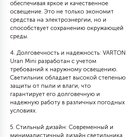
обеспечивая яркое и качественное
15
освещение. Это не только экономит
С УПРАВЛЕНИЕМ
средства на электроэнергии, но и
способствует сохранению окружающей
41
АКСЕССУАРЫ
среды.
4. Долговечность и надежность: VARTON
Uran Mini разработан с учетом
требований к наружному освещению.
Светильник обладает высокой степенью
защиты от пыли и влаги, что
гарантирует его долговечную и
надежную работу в различных погодных
условиях.
5. Стильный дизайн: Современный и
минималистичный дизайн светильника