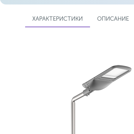
ХАРАКТЕРИСТИКИ
ОПИСАНИЕ