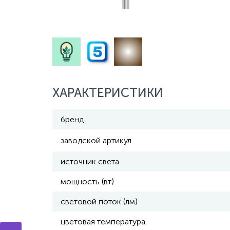
ХАРАКТЕРИСТИКИ
бренд
заводской артикул
источник света
мощность (вт)
световой поток (лм)
цветовая температура