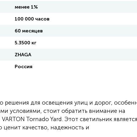
менее 1%
100 000 часов
60 месяцев
5.3500 кг
ZHAGA
Россия
о решения для освещения улиц и дорог, особен
ми условиями, стоит обратить внимание на
VARTON Tornado Yard. Этот светильник являетс
о ценит качество, надежность и