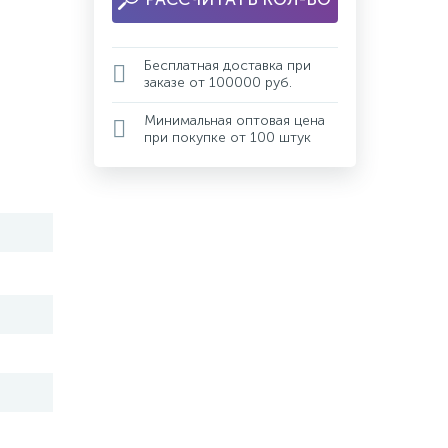
Бесплатная доставка при
заказе от 100000 руб.
Минимальная оптовая цена
при покупке от 100 штук