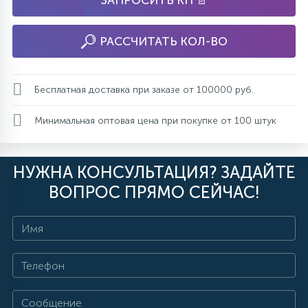
ЗАПРОСИТЬ КП 📄
РАССЧИТАТЬ КОЛ-ВО
Бесплатная доставка при заказе от 100000 руб.
Минимальная оптовая цена при покупке от 100 штук
НУЖНА КОНСУЛЬТАЦИЯ? ЗАДАЙТЕ
ВОПРОС ПРЯМО СЕЙЧАС!