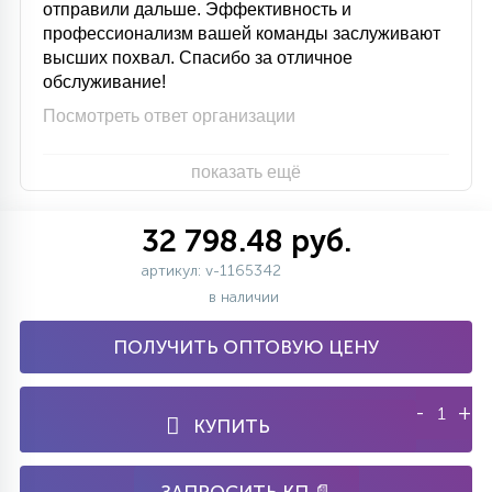
отправили дальше. Эффективность и
профессионализм вашей команды заслуживают
высших похвал. Спасибо за отличное
обслуживание!
Посмотреть ответ организации
показать ещё
32 798.48 руб.
артикул: v-1165342
в наличии
ПОЛУЧИТЬ ОПТОВУЮ ЦЕНУ
-
+
КУПИТЬ