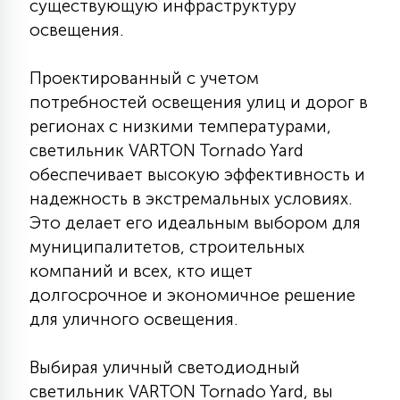
существующую инфраструктуру
освещения.
Проектированный с учетом
потребностей освещения улиц и дорог в
регионах с низкими температурами,
светильник VARTON Tornado Yard
обеспечивает высокую эффективность и
надежность в экстремальных условиях.
Это делает его идеальным выбором для
муниципалитетов, строительных
компаний и всех, кто ищет
долгосрочное и экономичное решение
для уличного освещения.
Выбирая уличный светодиодный
светильник VARTON Tornado Yard, вы