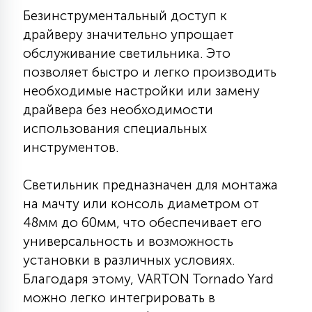
Безинструментальный доступ к
15
С УПРАВЛЕНИЕМ
драйверу значительно упрощает
обслуживание светильника. Это
41
позволяет быстро и легко производить
АКСЕССУАРЫ
необходимые настройки или замену
драйвера без необходимости
использования специальных
инструментов.
Светильник предназначен для монтажа
на мачту или консоль диаметром от
48мм до 60мм, что обеспечивает его
универсальность и возможность
установки в различных условиях.
Благодаря этому, VARTON Tornado Yard
можно легко интегрировать в