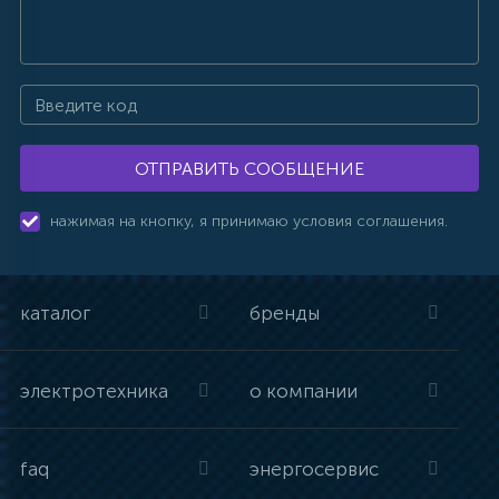
ОТПРАВИТЬ СООБЩЕНИЕ
нажимая на кнопку, я принимаю условия соглашения.
каталог
бренды
электротехника
о компании
faq
энергосервис