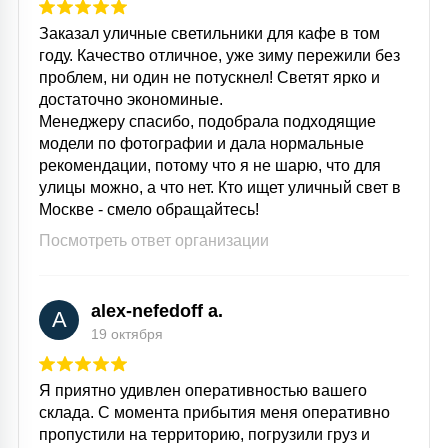
Заказал уличные светильники для кафе в том
году. Качество отличное, уже зиму пережили без
проблем, ни один не потускнел! Светят ярко и
достаточно экономиные.
Менеджеру спасибо, подобрала подходящие
модели по фотографии и дала нормальные
рекомендации, потому что я не шарю, что для
улицы можно, а что нет. Кто ищет уличный свет в
Москве - смело обращайтесь!
Посмотреть ответ организации
alex-nefedoff a.
A
19 октября
Я приятно удивлен оперативностью вашего
склада. С момента прибытия меня оперативно
пропустили на территорию, погрузили груз и