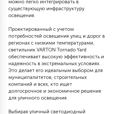
можно легко интегрировать в
существующую инфраструктуру
освещения.
Проектированный с учетом
потребностей освещения улиц и дорог в
регионах с низкими температурами,
светильник VARTON Tornado Yard
обеспечивает высокую эффективность и
надежность в экстремальных условиях.
Это делает его идеальным выбором для
муниципалитетов, строительных
компаний и всех, кто ищет
долгосрочное и экономичное решение
для уличного освещения.
Выбирая уличный светодиодный