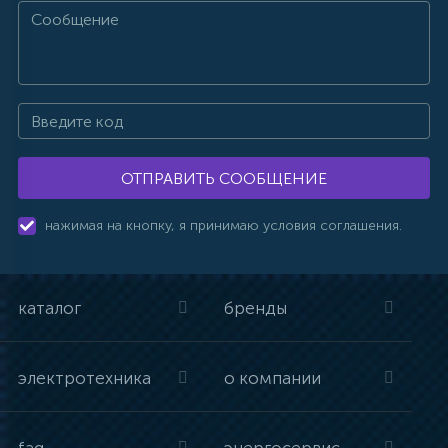
ОТПРАВИТЬ СООБЩЕНИЕ
нажимая на кнопку, я принимаю условия соглашения.
каталог
бренды
электротехника
о компании