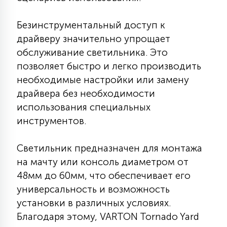
15
С УПРАВЛЕНИЕМ
Безинструментальный доступ к
драйверу значительно упрощает
41
обслуживание светильника. Это
АКСЕССУАРЫ
позволяет быстро и легко производить
необходимые настройки или замену
драйвера без необходимости
использования специальных
инструментов.
Светильник предназначен для монтажа
на мачту или консоль диаметром от
48мм до 60мм, что обеспечивает его
универсальность и возможность
установки в различных условиях.
Благодаря этому, VARTON Tornado Yard