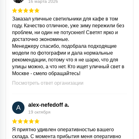
16 марта 2026
Заказал уличные светильники для кафе в том
году. Качество отличное, уже зиму пережили без
проблем, ни один не потускнел! Светят ярко и
достаточно экономиные.
Менеджеру спасибо, подобрала подходящие
модели по фотографии и дала нормальные
рекомендации, потому что я не шарю, что для
улицы можно, а что нет. Кто ищет уличный свет в
Москве - смело обращайтесь!
Посмотреть ответ организации
alex-nefedoff a.
A
19 октября
Я приятно удивлен оперативностью вашего
склада. С момента прибытия меня оперативно