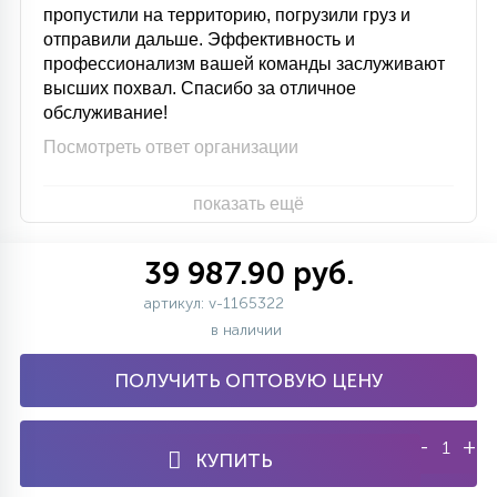
пропустили на территорию, погрузили груз и
отправили дальше. Эффективность и
профессионализм вашей команды заслуживают
высших похвал. Спасибо за отличное
обслуживание!
Посмотреть ответ организации
показать ещё
39 987.90 руб.
артикул: v-1165322
в наличии
ПОЛУЧИТЬ ОПТОВУЮ ЦЕНУ
-
+
КУПИТЬ