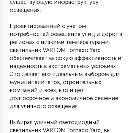
существующую инфраструктуру
освещения.
Проектированный с учетом
потребностей освещения улиц и дорог в
регионах с низкими температурами,
светильник VARTON Tornado Yard
обеспечивает высокую эффективность и
надежность в экстремальных условиях.
Это делает его идеальным выбором для
муниципалитетов, строительных
компаний и всех, кто ищет
долгосрочное и экономичное решение
для уличного освещения.
Выбирая уличный светодиодный
светильник VARTON Tornado Yard, вы