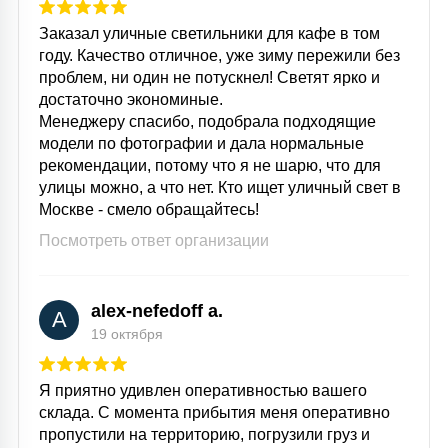
Заказал уличные светильники для кафе в том
году. Качество отличное, уже зиму пережили без
проблем, ни один не потускнел! Светят ярко и
достаточно экономиные.
Менеджеру спасибо, подобрала подходящие
модели по фотографии и дала нормальные
рекомендации, потому что я не шарю, что для
улицы можно, а что нет. Кто ищет уличный свет в
Москве - смело обращайтесь!
Посмотреть ответ организации
alex-nefedoff a.
A
19 октября
Я приятно удивлен оперативностью вашего
склада. С момента прибытия меня оперативно
пропустили на территорию, погрузили груз и