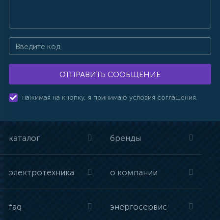
ОТПРАВИТЬ СООБЩЕНИЕ
нажимая на кнопку, я принимаю условия соглашения.
каталог
бренды
электротехника
о компании
faq
энергосервис