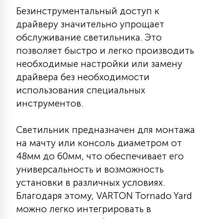
Безинструментальный доступ к
15
С УПРАВЛЕНИЕМ
драйверу значительно упрощает
обслуживание светильника. Это
41
позволяет быстро и легко производить
АКСЕССУАРЫ
необходимые настройки или замену
драйвера без необходимости
использования специальных
инструментов.
Светильник предназначен для монтажа
на мачту или консоль диаметром от
48мм до 60мм, что обеспечивает его
универсальность и возможность
установки в различных условиях.
Благодаря этому, VARTON Tornado Yard
можно легко интегрировать в