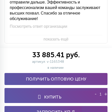
отправили дальше. Эффективность и
профессионализм вашей команды заслуживают
высших похвал. Спасибо за отличное
обслуживание!
Посмотреть ответ организации
показать ещё
33 885.41 руб.
артикул: v-1165348
в наличии
ПОЛУЧИТЬ ОПТОВУЮ ЦЕНУ
-
+
КУПИТЬ