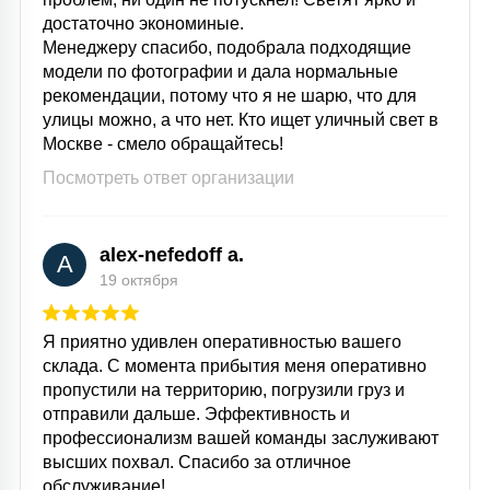
достаточно экономиные.
Менеджеру спасибо, подобрала подходящие
модели по фотографии и дала нормальные
рекомендации, потому что я не шарю, что для
улицы можно, а что нет. Кто ищет уличный свет в
Москве - смело обращайтесь!
Посмотреть ответ организации
alex-nefedoff a.
A
19 октября
Я приятно удивлен оперативностью вашего
склада. С момента прибытия меня оперативно
пропустили на территорию, погрузили груз и
отправили дальше. Эффективность и
профессионализм вашей команды заслуживают
высших похвал. Спасибо за отличное
обслуживание!