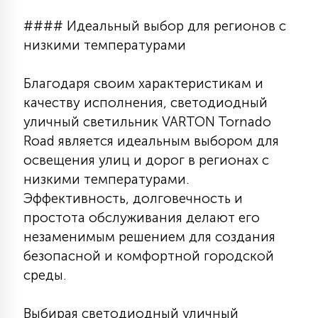
#### Идеальный выбор для регионов с
низкими температурами
Благодаря своим характеристикам и
качеству исполнения, светодиодный
уличный светильник VARTON Tornado
Road является идеальным выбором для
освещения улиц и дорог в регионах с
низкими температурами.
Эффективность, долговечность и
простота обслуживания делают его
незаменимым решением для создания
безопасной и комфортной городской
среды.
Выбирая светодиодный уличный