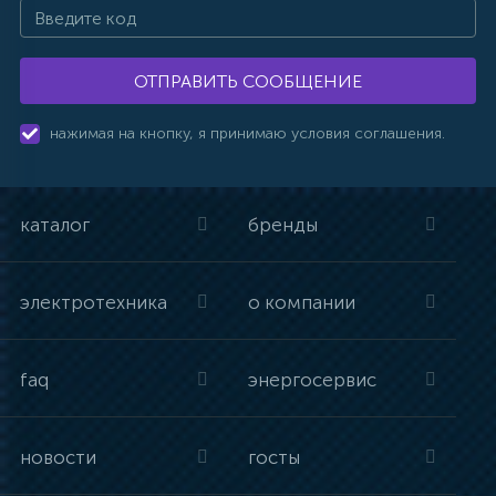
ОТПРАВИТЬ СООБЩЕНИЕ
нажимая на кнопку, я принимаю условия соглашения.
каталог
бренды
электротехника
о компании
faq
энергосервис
новости
госты