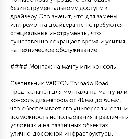
безинструментальному доступу к
драйверу. Это значит, что для замены
или ремонта драйвера не потребуются
специальные инструменты, что
существенно сокращает время и усилия
на техническое обслуживание.
#### Монтаж на мачту или консоль
Светильник VARTON Tornado Road
предназначен для монтажа на мачту или
консоль диаметром от 48мм до 60мм,
что обеспечивает его универсальность и
возможность использования в различных
условиях и на различных объектах
улично-дорожной инфраструктуры.