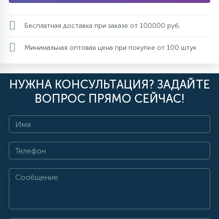
Бесплатная доставка при заказе от 100000 руб.
Минимальная оптовая цена при покупке от 100 штук
НУЖНА КОНСУЛЬТАЦИЯ? ЗАДАЙТЕ
ВОПРОС ПРЯМО СЕЙЧАС!