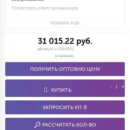
Посмотреть ответ организации
показать ещё
31 015.22 руб.
артикул: v-1164511
в наличии
ПОЛУЧИТЬ ОПТОВУЮ ЦЕНУ
-
+
КУПИТЬ
ЗАПРОСИТЬ КП 📄
РАССЧИТАТЬ КОЛ-ВО