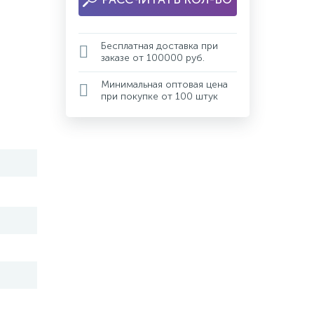
Бесплатная доставка при
заказе от 100000 руб.
Минимальная оптовая цена
при покупке от 100 штук