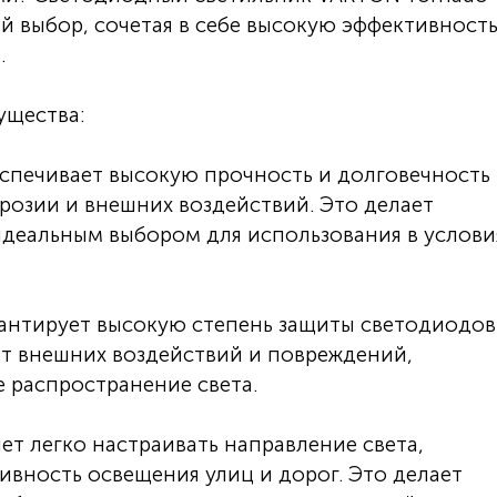
й выбор, сочетая в себе высокую эффективность
.
ущества:
спечивает высокую прочность и долговечность
ррозии и внешних воздействий. Это делает
идеальным выбором для использования в услови
арантирует высокую степень защиты светодиодов
т внешних воздействий и повреждений,
 распространение света.
ет легко настраивать направление света,
вность освещения улиц и дорог. Это делает