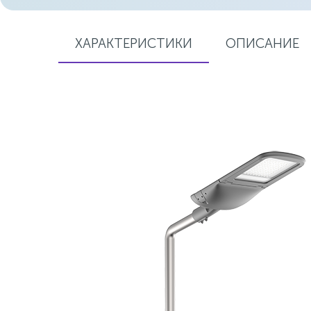
ХАРАКТЕРИСТИКИ
ОПИСАНИЕ