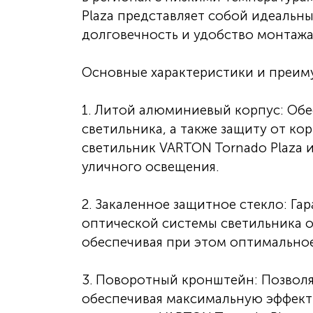
Plaza представляет собой идеальны
долговечность и удобство монтажа
Основные характеристики и преим
1. Литой алюминиевый корпус: Обе
светильника, а также защиту от ко
светильник VARTON Tornado Plaza 
уличного освещения.
2. Закаленное защитное стекло: Г
оптической системы светильника о
обеспечивая при этом оптимальное
3. Поворотный кронштейн: Позволя
обеспечивая максимальную эффекти