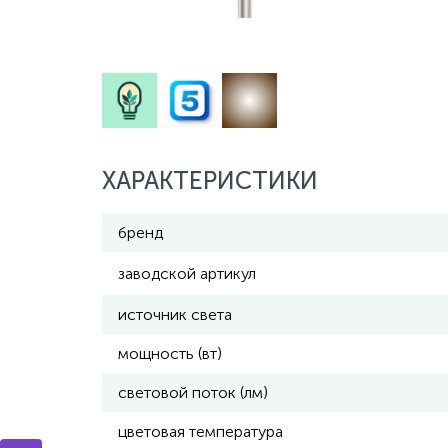
ХАРАКТЕРИСТИКИ
бренд
заводской артикул
источник света
мощность (вт)
световой поток (лм)
цветовая температура